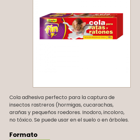
Cola adhesiva perfecto para la captura de
insectos rastreros (hormigas, cucarachas,
arañas y pequeños roedores. Inodoro, incoloro,
no tóxico. Se puede usar en el suelo o en árboles.
Formato