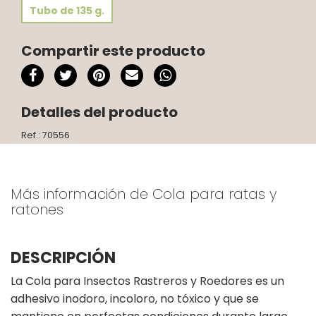
Tubo de 135 g.
Compartir este producto
Detalles del producto
Ref.: 70556
Más información de Cola para ratas y
ratones
DESCRIPCIÓN
La Cola para Insectos Rastreros y Roedores es un
adhesivo inodoro, incoloro, no tóxico y que se