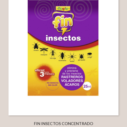
FIN INSECTOS CONCENTRADO