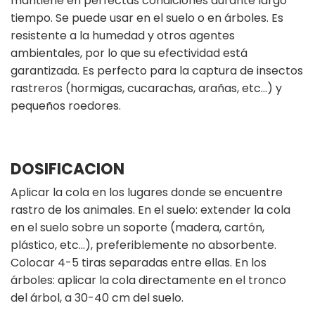
mantiene en perfectas condiciones durante largo
tiempo. Se puede usar en el suelo o en árboles. Es
resistente a la humedad y otros agentes
ambientales, por lo que su efectividad está
garantizada. Es perfecto para la captura de insectos
rastreros (hormigas, cucarachas, arañas, etc…) y
pequeños roedores.
DOSIFICACION
Aplicar la cola en los lugares donde se encuentre
rastro de los animales. En el suelo: extender la cola
en el suelo sobre un soporte (madera, cartón,
plástico, etc…), preferiblemente no absorbente.
Colocar 4-5 tiras separadas entre ellas. En los
árboles: aplicar la cola directamente en el tronco
del árbol, a 30-40 cm del suelo.