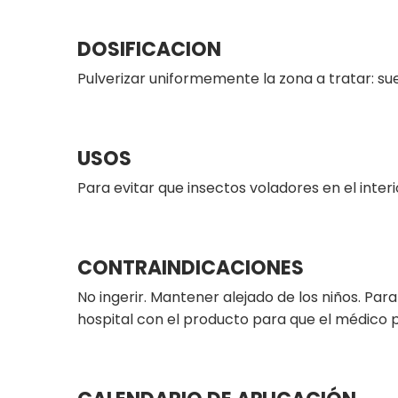
DOSIFICACION
Pulverizar uniformemente la zona a tratar: sue
USOS
Para evitar que insectos voladores en el interio
CONTRAINDICACIONES
No ingerir. Mantener alejado de los niños. Par
hospital con el producto para que el médico 