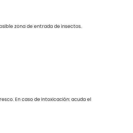
posible zona de entrada de insectos.
resco. En caso de intoxicación: acuda el