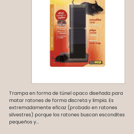
Trampa en forma de túnel opaco diseñada para
matar ratones de forma discreta y limpia. Es
extremadamente eficaz (probado en ratones
silvestres) porque los ratones buscan escondites
pequeños y...