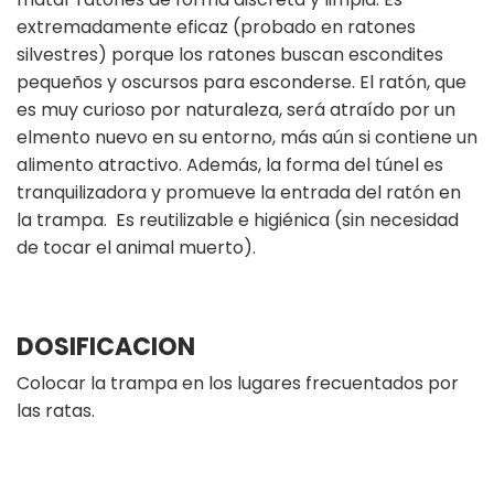
extremadamente eficaz (probado en ratones
silvestres) porque los ratones buscan escondites
pequeños y oscursos para esconderse. El ratón, que
es muy curioso por naturaleza, será atraído por un
elmento nuevo en su entorno, más aún si contiene un
alimento atractivo. Además, la forma del túnel es
tranquilizadora y promueve la entrada del ratón en
la trampa. Es reutilizable e higiénica (sin necesidad
de tocar el animal muerto).
DOSIFICACION
Colocar la trampa en los lugares frecuentados por
las ratas.