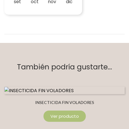
set
oct
nov
dic
También podría gustarte...
INSECTICIDA FIN VOLADORES
Ver producto