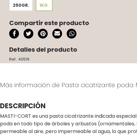
250GR.
1KG.
Compartir este producto
Detalles del producto
Ref.: 40519
Más información de Pasta cicatrizante poda 
DESCRIPCIÓN
MASTI-CORT es una pasta cicatrizante indicada especial
poda en todo tipo de árboles y arbustos (ornamentales, frut
permeable al aire, pero impermeable al agua, lo que proteg