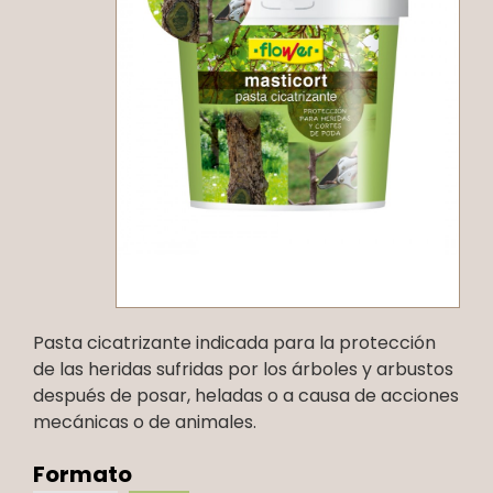
Pasta cicatrizante indicada para la protección
de las heridas sufridas por los árboles y arbustos
después de posar, heladas o a causa de acciones
mecánicas o de animales.
Formato