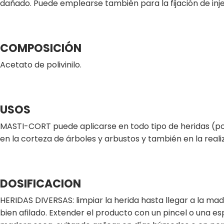
dañado. Puede emplearse también para la fijación de inje
COMPOSICIÓN
Acetato de polivinilo.
USOS
MASTI-CORT puede aplicarse en todo tipo de heridas (pod
en la corteza de árboles y arbustos y también en la realiz
DOSIFICACION
HERIDAS DIVERSAS: limpiar la herida hasta llegar a la ma
bien afilado. Extender el producto con un pincel o una e