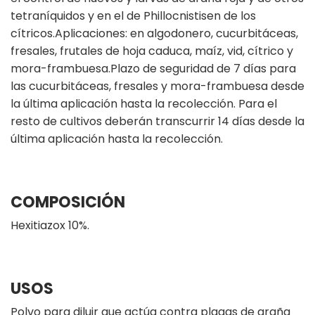
tetraníquidos y en el de Phillocnistisen de los
cítricos.Aplicaciones: en algodonero, cucurbitáceas,
fresales, frutales de hoja caduca, maíz, vid, cítrico y
mora-frambuesa.Plazo de seguridad de 7 días para
las cucurbitáceas, fresales y mora-frambuesa desde
la última aplicación hasta la recolección. Para el
resto de cultivos deberán transcurrir 14 días desde la
última aplicación hasta la recolección.
COMPOSICIÓN
Hexitiazox 10%.
USOS
Polvo para diluir que actúa contra plagas de araña