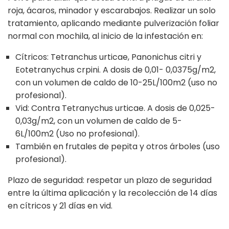
roja, ácaros, minador y escarabajos. Realizar un solo
tratamiento, aplicando mediante pulverización foliar
normal con mochila, al inicio de la infestación en:
Cítricos: Tetranchus urticae, Panonichus citri y
Eotetranychus crpini. A dosis de 0,01- 0,0375g/m2,
con un volumen de caldo de 10-25L/100m2 (uso no
profesional).
Vid: Contra Tetranychus urticae. A dosis de 0,025-
0,03g/m2, con un volumen de caldo de 5-
6L/100m2 (Uso no profesional).
También en frutales de pepita y otros árboles (uso
profesional).
Plazo de seguridad: respetar un plazo de seguridad
entre la última aplicación y la recolección de 14 días
en cítricos y 21 días en vid.