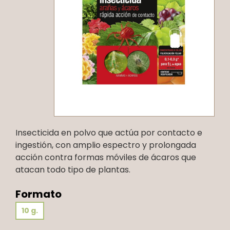
Insecticida en polvo que actúa por contacto e
ingestión, con amplio espectro y prolongada
acción contra formas móviles de ácaros que
atacan todo tipo de plantas.
Formato
10 g.