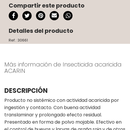
Compartir este producto
Detalles del producto
Ref.: 30661
Más información de Insecticida acaricida
ACARIN
DESCRIPCIÓN
Producto no sistémico con actividad acaricida por
ingestión y contacto. Con buena actividad
translaminar y prolongado efecto residual.
Presentado en forma de polvo mojable. Efectivo en
el control de huevos y larvas de araña roja y de otros