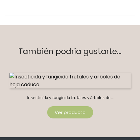
También podría gustarte...
Insecticida y fungicida frutales y árboles de...
Ver producto