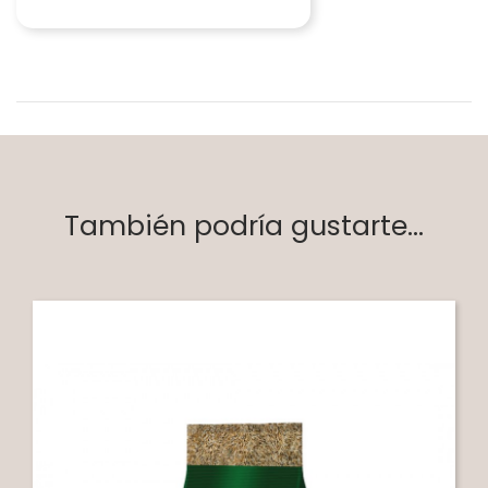
También podría gustarte...