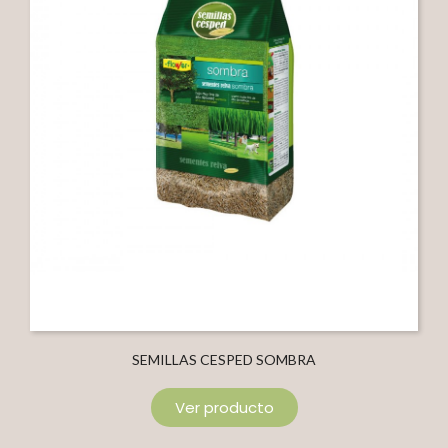
SEMILLAS CESPED SOMBRA
Ver producto