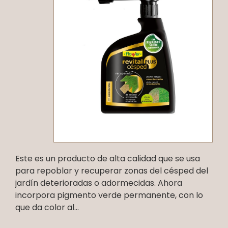
Este es un producto de alta calidad que se usa
para repoblar y recuperar zonas del césped del
jardín deterioradas o adormecidas. Ahora
incorpora pigmento verde permanente, con lo
que da color al...