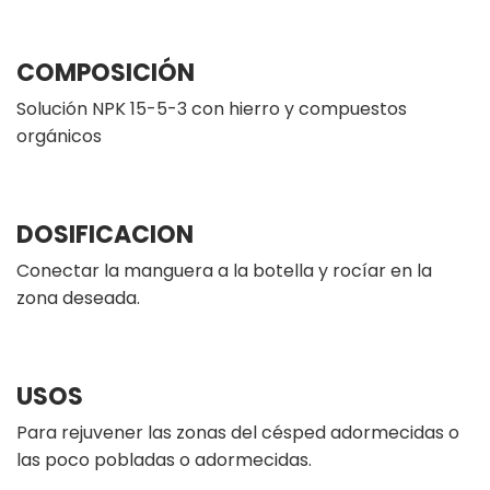
COMPOSICIÓN
Solución NPK 15-5-3 con hierro y compuestos
orgánicos
DOSIFICACION
Conectar la manguera a la botella y rocíar en la
zona deseada.
USOS
Para rejuvener las zonas del césped adormecidas o
las poco pobladas o adormecidas.