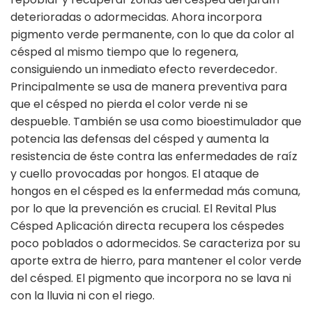
deterioradas o adormecidas. Ahora incorpora
pigmento verde permanente, con lo que da color al
césped al mismo tiempo que lo regenera,
consiguiendo un inmediato efecto reverdecedor.
Principalmente se usa de manera preventiva para
que el césped no pierda el color verde ni se
despueble. También se usa como bioestimulador que
potencia las defensas del césped y aumenta la
resistencia de éste contra las enfermedades de raíz
y cuello provocadas por hongos. El ataque de
hongos en el césped es la enfermedad más comuna,
por lo que la prevención es crucial. El Revital Plus
Césped Aplicación directa recupera los céspedes
poco poblados o adormecidos. Se caracteriza por su
aporte extra de hierro, para mantener el color verde
del césped. El pigmento que incorpora no se lava ni
con la lluvia ni con el riego.