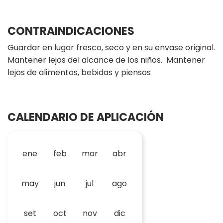
CONTRAINDICACIONES
Guardar en lugar fresco, seco y en su envase original.
Mantener lejos del alcance de los niños. Mantener
lejos de alimentos, bebidas y piensos
CALENDARIO DE APLICACIÓN
ene
feb
mar
abr
may
jun
jul
ago
set
oct
nov
dic