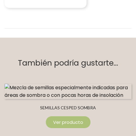
También podría gustarte...
SEMILLAS CESPED SOMBRA
Ver producto