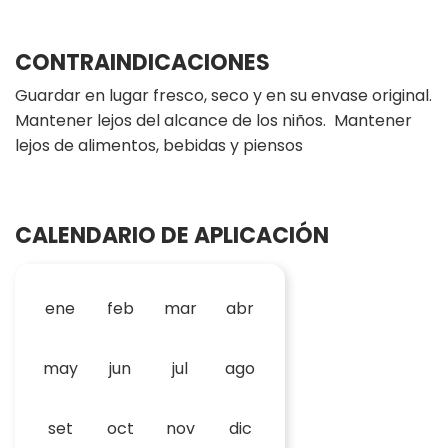
CONTRAINDICACIONES
Guardar en lugar fresco, seco y en su envase original.
Mantener lejos del alcance de los niños. Mantener
lejos de alimentos, bebidas y piensos
CALENDARIO DE APLICACIÓN
ene
feb
mar
abr
may
jun
jul
ago
set
oct
nov
dic