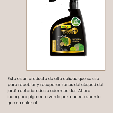
Este es un producto de alta calidad que se usa
para repoblar y recuperar zonas del césped del
jardín deterioradas o adormecidas. Ahora
incorpora pigmento verde permanente, con lo
que da color al...