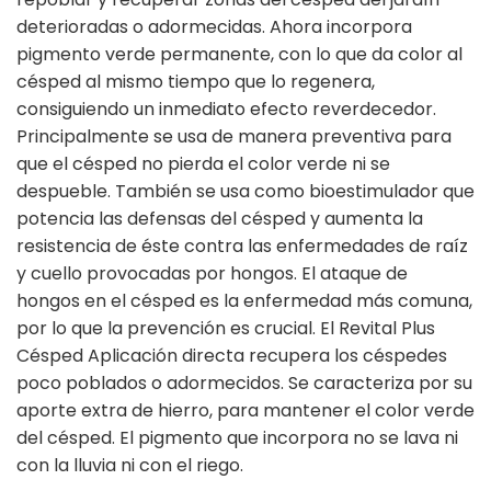
deterioradas o adormecidas. Ahora incorpora
pigmento verde permanente, con lo que da color al
césped al mismo tiempo que lo regenera,
consiguiendo un inmediato efecto reverdecedor.
Principalmente se usa de manera preventiva para
que el césped no pierda el color verde ni se
despueble. También se usa como bioestimulador que
potencia las defensas del césped y aumenta la
resistencia de éste contra las enfermedades de raíz
y cuello provocadas por hongos. El ataque de
hongos en el césped es la enfermedad más comuna,
por lo que la prevención es crucial. El Revital Plus
Césped Aplicación directa recupera los céspedes
poco poblados o adormecidos. Se caracteriza por su
aporte extra de hierro, para mantener el color verde
del césped. El pigmento que incorpora no se lava ni
con la lluvia ni con el riego.