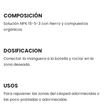
COMPOSICIÓN
Solución NPK 15-5-3 con hierro y compuestos
orgánicos
DOSIFICACION
Conectar la manguera a la botella y rocíar en la
zona deseada.
USOS
Para rejuvener las zonas del césped adormecidas o
las poco pobladas o adormecidas.