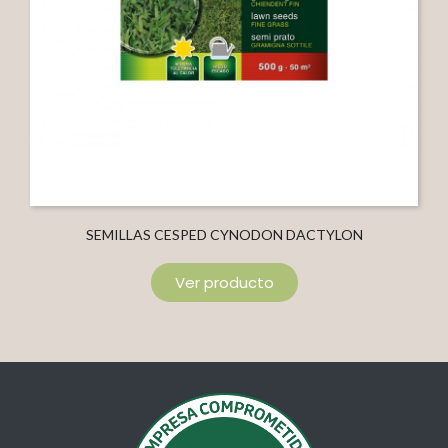
SEMILLAS CESPED CYNODON DACTYLON
Ver producto