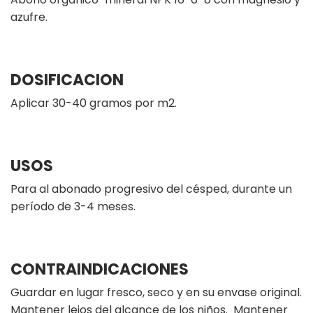
azufre.
DOSIFICACION
Aplicar 30-40 gramos por m2.
USOS
Para al abonado progresivo del césped, durante un
período de 3-4 meses.
CONTRAINDICACIONES
Guardar en lugar fresco, seco y en su envase original.
Mantener lejos del alcance de los niños. Mantener