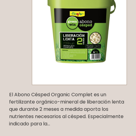
El Abono Césped Organic Complet es un
fertilizante orgánico-mineral de liberación lenta
que durante 2 meses a medida aporta los
nutrientes necesarios al césped. Especialmente
indicado para la...