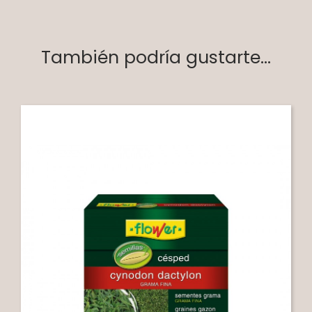
También podría gustarte...