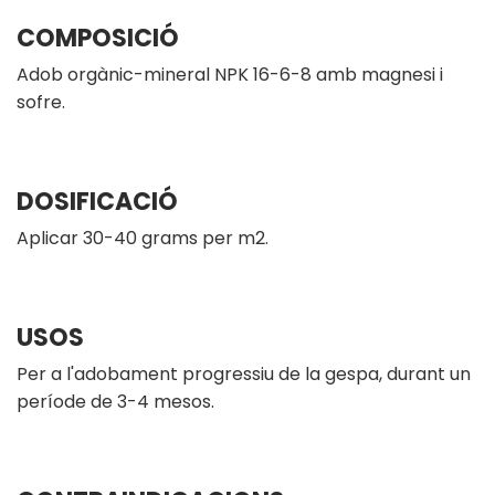
COMPOSICIÓ
Adob orgànic-mineral NPK 16-6-8 amb magnesi i
sofre.
DOSIFICACIÓ
Aplicar 30-40 grams per m2.
USOS
Per a l'adobament progressiu de la gespa, durant un
període de 3-4 mesos.