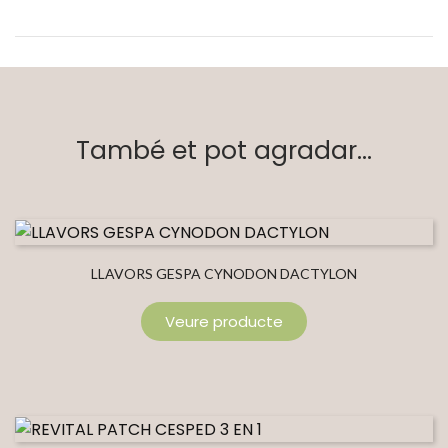
També et pot agradar...
LLAVORS GESPA CYNODON DACTYLON
Veure producte