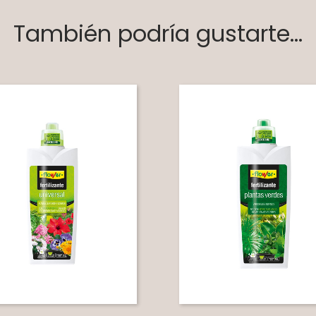
También podría gustarte...