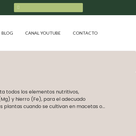
BLOG
CANAL YOUTUBE
CONTACTO
ta todos los elementos nutritivos,
g) y hierro (Fe), para el adecuado
s plantas cuando se cultivan en macetas o...