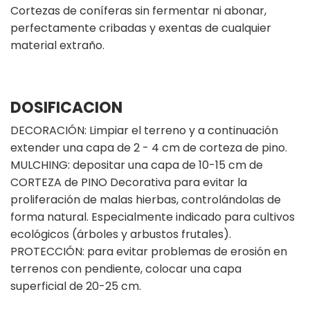
Cortezas de coníferas sin fermentar ni abonar,
perfectamente cribadas y exentas de cualquier
material extraño.
DOSIFICACION
DECORACIÓN: Limpiar el terreno y a continuación
extender una capa de 2 - 4 cm de corteza de pino.
MULCHING: depositar una capa de 10-15 cm de
CORTEZA de PINO Decorativa para evitar la
proliferación de malas hierbas, controlándolas de
forma natural. Especialmente indicado para cultivos
ecológicos (árboles y arbustos frutales).
PROTECCIÓN: para evitar problemas de erosión en
terrenos con pendiente, colocar una capa
superficial de 20-25 cm.