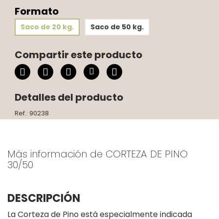
Formato
Saco de 20 kg.
Saco de 50 kg.
Compartir este producto
Detalles del producto
Ref.: 90238
Más información de CORTEZA DE PINO
30/50
DESCRIPCIÓN
La Corteza de Pino está especialmente indicada