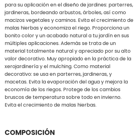
para su aplicación en el diseño de jardines: parterres,
jardineras, bordeando arbustos, árboles, así como
macizos vegetales y caminos. Evita el crecimiento de
malas hierbas y economiza el riego. Proporciona un
bonito color y un acabado natural a tu jardín en sus
múltiples aplicaciones. Además se trata de un
material totalmente natural y apreciado por su alto
valor decorativo. Muy apropiado en la práctica de la
xerojardinería y el mulching. Como material
decorativo: se usa en parterres, jardineras, y
macetas. Evita la evaporación del agua y mejora la
economía de los riegos. Protege de los cambios
bruscos de temperatura sobre todo en invierno.
Evita el crecimiento de malas hierbas.
COMPOSICIÓN