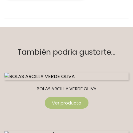
También podría gustarte...
BOLAS ARCILLA VERDE OLIVA
Ver producto