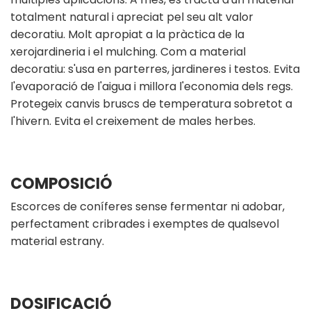
totalment natural i apreciat pel seu alt valor
decoratiu. Molt apropiat a la pràctica de la
xerojardineria i el mulching. Com a material
decoratiu: s'usa en parterres, jardineres i testos. Evita
l'evaporació de l'aigua i millora l'economia dels regs.
Protegeix canvis bruscs de temperatura sobretot a
l'hivern. Evita el creixement de males herbes.
COMPOSICIÓ
Escorces de coníferes sense fermentar ni adobar,
perfectament cribrades i exemptes de qualsevol
material estrany.
DOSIFICACIÓ