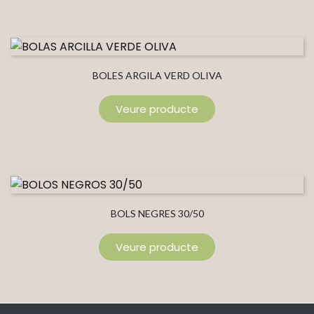
BOLES ARGILA VERD OLIVA
Veure producte
BOLS NEGRES 30/50
Veure producte