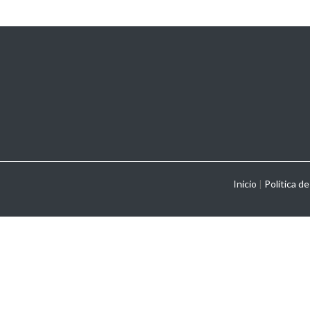
Inicio
|
Política de