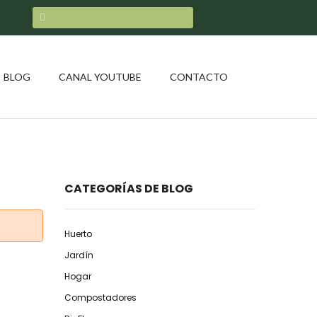
BLOG
CANAL YOUTUBE
CONTACTO
CATEGORÍAS DE BLOG
Huerto
Jardín
Hogar
Compostadores