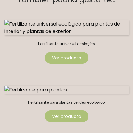
Fertilizante universal ecológico
Ver producto
Fertilizante para plantas verdes ecológico
Ver producto