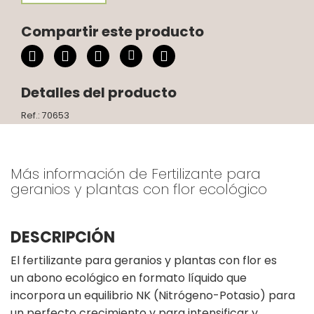
Compartir este producto
Detalles del producto
Ref.: 70653
Más información de Fertilizante para
geranios y plantas con flor ecológico
DESCRIPCIÓN
El fertilizante para geranios y plantas con flor es
un abono ecológico en formato líquido que
incorpora un equilibrio NK (Nitrógeno-Potasio) para
un perfecto crecimiento y para intensificar y