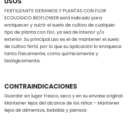
USOS
FERTILIZANTE GERANIOS Y PLANTAS CON FLOR
ECOLOGICO BIOFLOWER está indicado para
enriquecer y nutrir el suelo de cultivo de cualquier
tipo de planta con flor, ya sea de interior y/o
exterior. Su principal uso es el de mantener el suelo
de cultivo fértil, por lo que su aplicación lo enriquece
tanto físicamente, como químicamente y
biológicamente.
CONTRAINDICACIONES
Guardar en lugar fresco, seco y en su envase original.
Mantener lejos del alcance de los niños – Mantener
lejos de alimentos, bebidas y piensos