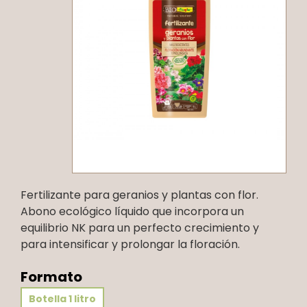
Fertilizante para geranios y plantas con flor.
Abono ecológico líquido que incorpora un
equilibrio NK para un perfecto crecimiento y
para intensificar y prolongar la floración.
Formato
Botella 1 litro