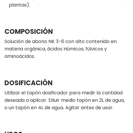
plantas).
COMPOSICIÓN
Solución de abono NK 3-6 con alto contenido en
materia orgánica, ácidos Húmicos, fúlvicos y
aminoácidos.
DOSIFICACIÓN
Utilizar el tapón dosificador para medir la cantidad
deseada a aplicar. Diluir medio tapón en 2L de agua,
o un tapón en 4L de agua. Agitar antes de usar.