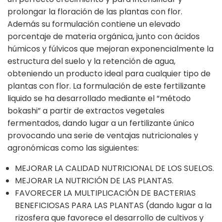
prolongar la floración de las plantas con flor.
Además su formulación contiene un elevado
porcentaje de materia orgánica, junto con ácidos
húmicos y fúlvicos que mejoran exponencialmente la
estructura del suelo y la retención de agua,
obteniendo un producto ideal para cualquier tipo de
plantas con flor. La formulación de este fertilizante
liquido se ha desarrollado mediante el “método
bokashi” a partir de extractos vegetales
fermentados, dando lugar a un fertilizante único
provocando una serie de ventajas nutricionales y
agronómicas como las siguientes:
MEJORAR LA CALIDAD NUTRICIONAL DE LOS SUELOS.
MEJORAR LA NUTRICIÓN DE LAS PLANTAS.
FAVORECER LA MULTIPLICACIÓN DE BACTERIAS
BENEFICIOSAS PARA LAS PLANTAS (dando lugar a la
rizosfera que favorece el desarrollo de cultivos y