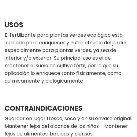
USOS
El fertilizante para plantas verdes ecológico está
indicado para enriquecer y nutrir el suelo del jardín
especialmente para plantas verdes, ya sea de
interior y/o exterior. Su principal uso es el de
mantener el suelo de cultivo fértil, por lo que su
aplicación lo enriquece tanto físicamente, como
químicamente y biológicamente
CONTRAINDICACIONES
Guardar en lugar fresco, seco y en su envase original.
Mantener lejos del alcance de los niños – Mantener
lejos de alimentos, bebidas y piensos