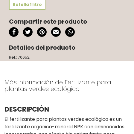
Botella 1 litro
Compartir este producto
Detalles del producto
Ref.: 70652
Más información de Fertilizante para
plantas verdes ecológico
DESCRIPCIÓN
El fertilizante para plantas verdes ecológico es un
fertilizante orgánico-mineral NPK con aminoácidos