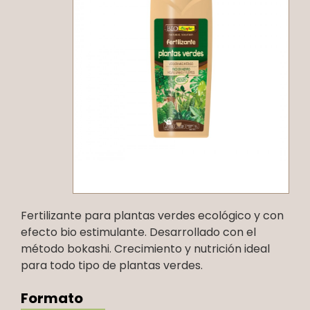
Fertilizante para plantas verdes ecológico y con
efecto bio estimulante. Desarrollado con el
método bokashi. Crecimiento y nutrición ideal
para todo tipo de plantas verdes.
Formato