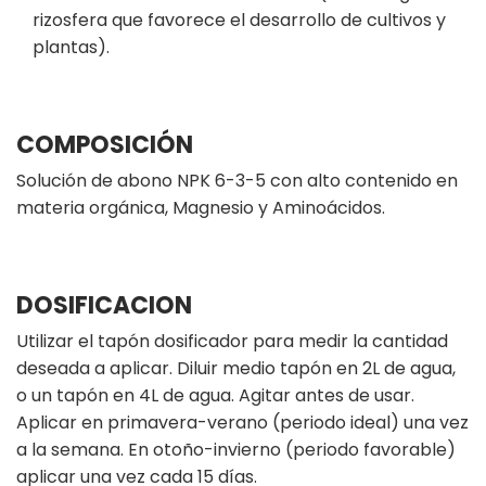
rizosfera que favorece el desarrollo de cultivos y
plantas).
COMPOSICIÓN
Solución de abono NPK 6-3-5 con alto contenido en
materia orgánica, Magnesio y Aminoácidos.
DOSIFICACION
Utilizar el tapón dosificador para medir la cantidad
deseada a aplicar. Diluir medio tapón en 2L de agua,
o un tapón en 4L de agua. Agitar antes de usar.
Aplicar en primavera-verano (periodo ideal) una vez
a la semana. En otoño-invierno (periodo favorable)
aplicar una vez cada 15 días.