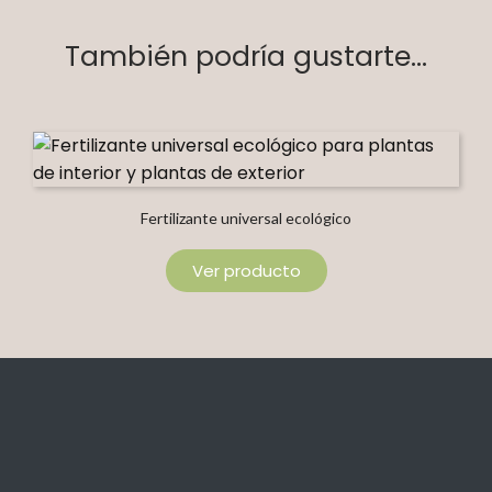
También podría gustarte...
Fertilizante universal ecológico
Ver producto