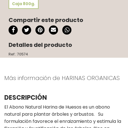
Caja 800g.
Compartir este producto
Detalles del producto
Ref.: 70574
Más información de HARINAS ORGANICAS
DESCRIPCIÓN
El Abono Natural Harina de Huesos es un abono
natural para plantar árboles y arbustos. Su
formulación favorece el enraizamiento y estimula la