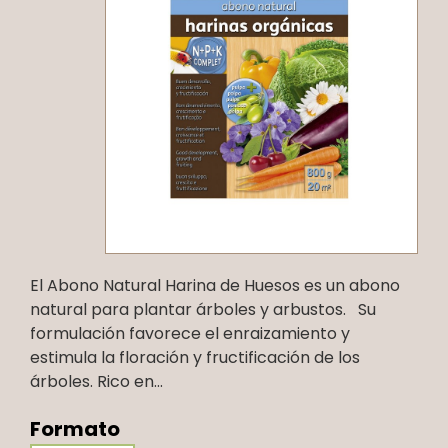
El Abono Natural Harina de Huesos es un abono
natural para plantar árboles y arbustos. Su
formulación favorece el enraizamiento y
estimula la floración y fructificación de los
árboles. Rico en...
Formato