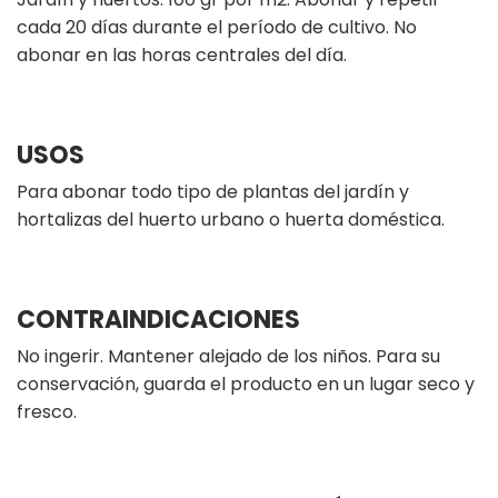
cada 20 días durante el período de cultivo. No
abonar en las horas centrales del día.
USOS
Para abonar todo tipo de plantas del jardín y
hortalizas del huerto urbano o huerta doméstica.
CONTRAINDICACIONES
No ingerir. Mantener alejado de los niños. Para su
conservación, guarda el producto en un lugar seco y
fresco.