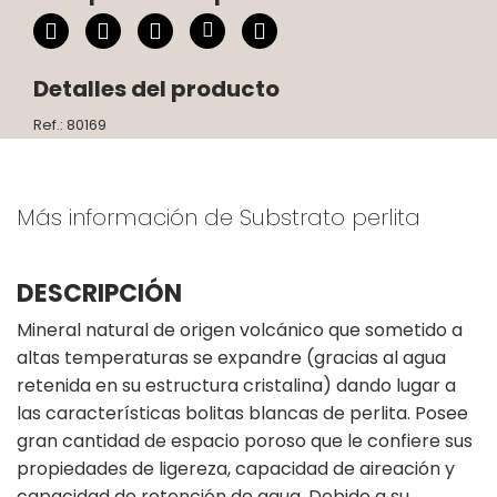
Detalles del producto
Ref.: 80169
Más información de Substrato perlita
DESCRIPCIÓN
Mineral natural de origen volcánico que sometido a
altas temperaturas se expandre (gracias al agua
retenida en su estructura cristalina) dando lugar a
las características bolitas blancas de perlita. Posee
gran cantidad de espacio poroso que le confiere sus
propiedades de ligereza, capacidad de aireación y
capacidad de retención de agua. Debido a su