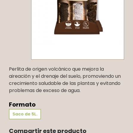
Perlita de origen volcánico que mejora la
aireación y el drenaje del suelo, promoviendo un
crecimiento saludable de las plantas y evitando
problemas de exceso de agua.
Formato
Saco de 5L.
Compartir este producto