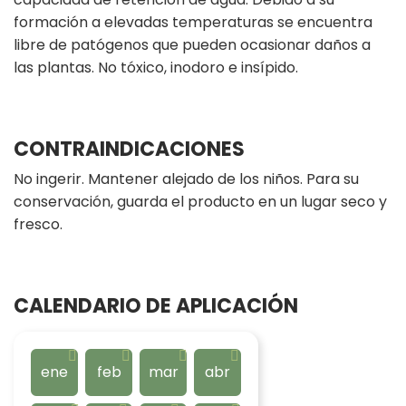
formación a elevadas temperaturas se encuentra
libre de patógenos que pueden ocasionar daños a
las plantas. No tóxico, inodoro e insípido.
CONTRAINDICACIONES
No ingerir. Mantener alejado de los niños. Para su
conservación, guarda el producto en un lugar seco y
fresco.
CALENDARIO DE APLICACIÓN
ene
feb
mar
abr