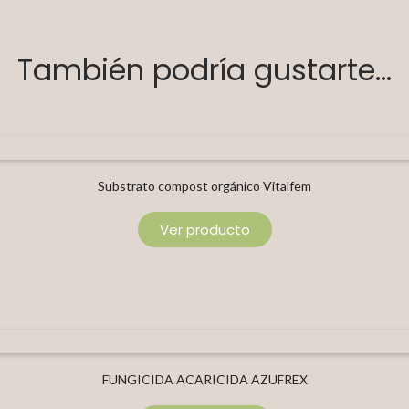
También podría gustarte...
Substrato compost orgánico Vitalfem
Ver producto
FUNGICIDA ACARICIDA AZUFREX