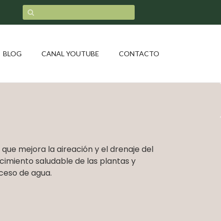
BLOG
CANAL YOUTUBE
CONTACTO
 que mejora la aireación y el drenaje del
cimiento saludable de las plantas y
ceso de agua.