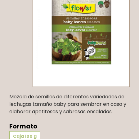
Mezcla de semillas de diferentes variedades de
lechugas tamaño baby para sembrar en casa y
elaborar apetitosas y sabrosas ensaladas.
Formato
Caja 100 g