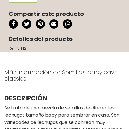
Compartir este producto
Detalles del producto
Ref.: 51142
Más información de Semillas babyleave
classics
DESCRIPCIÓN
Se trata de una mezcla de semillas de diferentes
lechugas tamaño baby para sembrar en casa. Son
variedades de lechugas que se conrean muy