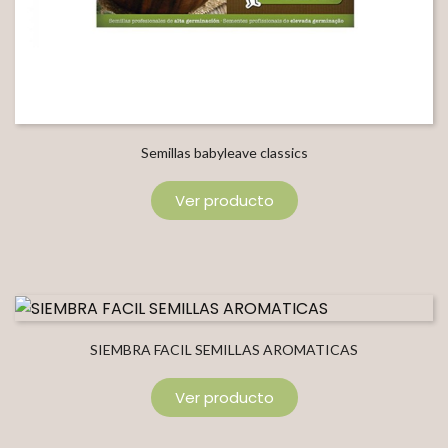
Semillas babyleave classics
Ver producto
SIEMBRA FACIL SEMILLAS AROMATICAS
Ver producto