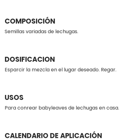
COMPOSICIÓN
Semillas variadas de lechugas.
DOSIFICACION
Esparcir la mezcla en el lugar deseado. Regar.
USOS
Para conrear babyleaves de lechugas en casa.
CALENDARIO DE APLICACIÓN