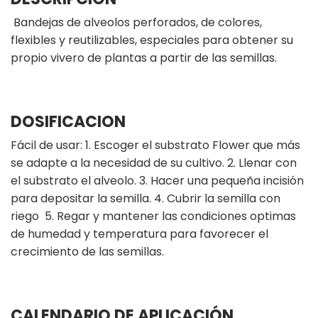
Bandejas de alveolos perforados, de colores,
flexibles y reutilizables, especiales para obtener su
propio vivero de plantas a partir de las semillas.
DOSIFICACION
Fácil de usar: 1. Escoger el substrato Flower que más
se adapte a la necesidad de su cultivo. 2. Llenar con
el substrato el alveolo. 3. Hacer una pequeña incisión
para depositar la semilla. 4. Cubrir la semilla con
riego 5. Regar y mantener las condiciones optimas
de humedad y temperatura para favorecer el
crecimiento de las semillas.
CALENDARIO DE APLICACIÓN