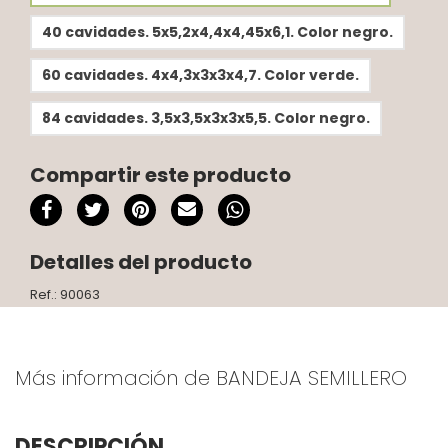
40 cavidades. 5x5,2x4,4x4,45x6,1. Color negro.
60 cavidades. 4x4,3x3x3x4,7. Color verde.
84 cavidades. 3,5x3,5x3x3x5,5. Color negro.
Compartir este producto
Detalles del producto
Ref.: 90063
Más información de BANDEJA SEMILLERO
DESCRIPCIÓN