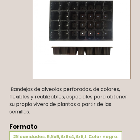
Bandejas de alveolos perforados, de colores,
flexibles y reutilizables, especiales para obtener
su propio vivero de plantas a partir de las
semillas.
Formato
28 cavidades. 5,8x5,8x5x4,8x6,1. Color negro.