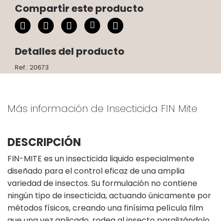
Compartir este producto
Detalles del producto
Ref.: 20673
Más información de Insecticida FIN Mite
DESCRIPCIÓN
FIN-MITE es un insecticida liquido especialmente
diseñado para el control eficaz de una amplia
variedad de insectos. Su formulación no contiene
ningún tipo de insecticida, actuando únicamente por
métodos físicos, creando una finísima película film
que una vez aplicado, rodea al insecto paralizándolo,