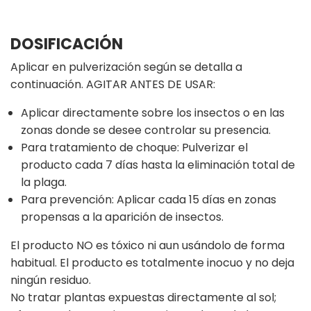
DOSIFICACIÓN
Aplicar en pulverización según se detalla a
continuación. AGITAR ANTES DE USAR:
Aplicar directamente sobre los insectos o en las
zonas donde se desee controlar su presencia.
Para tratamiento de choque: Pulverizar el
producto cada 7 días hasta la eliminación total de
la plaga.
Para prevención: Aplicar cada 15 días en zonas
propensas a la aparición de insectos.
El producto NO es tóxico ni aun usándolo de forma
habitual. El producto es totalmente inocuo y no deja
ningún residuo.
No tratar plantas expuestas directamente al sol;