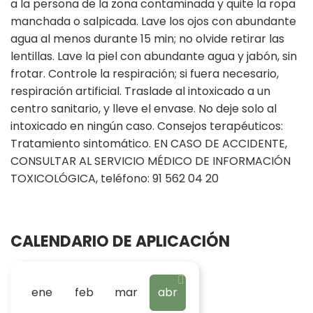
a la persona de la zona contaminada y quite la ropa
manchada o salpicada. Lave los ojos con abundante
agua al menos durante 15 min; no olvide retirar las
lentillas. Lave la piel con abundante agua y jabón, sin
frotar. Controle la respiración; si fuera necesario,
respiración artificial. Traslade al intoxicado a un
centro sanitario, y lleve el envase. No deje solo al
intoxicado en ningún caso. Consejos terapéuticos:
Tratamiento sintomático. EN CASO DE ACCIDENTE,
CONSULTAR AL SERVICIO MÉDICO DE INFORMACIÓN
TOXICOLÓGICA, teléfono: 91 562 04 20
CALENDARIO DE APLICACIÓN
ene
feb
mar
abr