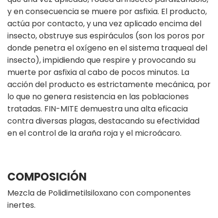
y en consecuencia se muere por asfixia. El producto,
actúa por contacto, y una vez aplicado encima del
insecto, obstruye sus espiráculos (son los poros por
donde penetra el oxígeno en el sistema traqueal del
insecto), impidiendo que respire y provocando su
muerte por asfixia al cabo de pocos minutos. La
acción del producto es estrictamente mecánica, por
lo que no genera resistencia en las poblaciones
tratadas. FIN-MITE demuestra una alta eficacia
contra diversas plagas, destacando su efectividad
en el control de la araña roja y el microácaro.
COMPOSICIÓN
Mezcla de Polidimetilsiloxano con componentes
inertes.