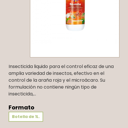
Insecticida liquido para el control eficaz de una
amplia variedad de insectos, efectivo en el
control de la araña roja y el microácaro. Su
formulación no contiene ningún tipo de
insecticida,...
Formato
Botella de 1L.