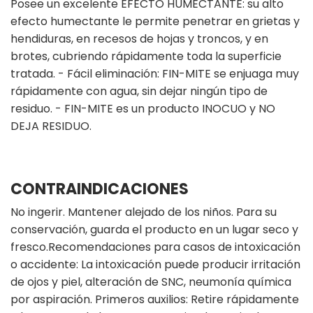
Posee un excelente EFECTO HUMECTANTE: su alto
efecto humectante le permite penetrar en grietas y
hendiduras, en recesos de hojas y troncos, y en
brotes, cubriendo rápidamente toda la superficie
tratada. - Fácil eliminación: FIN-MITE se enjuaga muy
rápidamente con agua, sin dejar ningún tipo de
residuo. - FIN-MITE es un producto INOCUO y NO
DEJA RESIDUO.
CONTRAINDICACIONES
No ingerir. Mantener alejado de los niños. Para su
conservación, guarda el producto en un lugar seco y
fresco.Recomendaciones para casos de intoxicación
o accidente: La intoxicación puede producir irritación
de ojos y piel, alteración de SNC, neumonía química
por aspiración. Primeros auxilios: Retire rápidamente