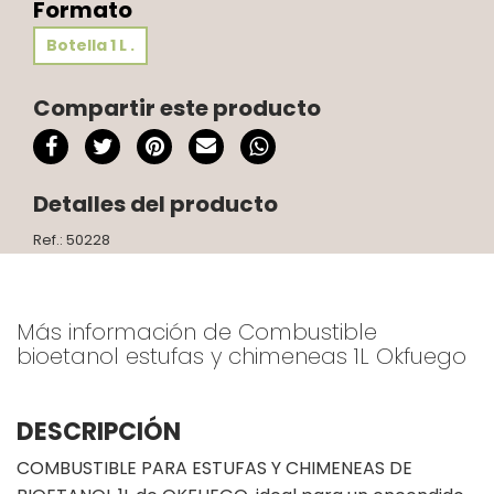
Formato
Botella 1 L .
Compartir este producto
Detalles del producto
Ref.: 50228
Más información de Combustible
bioetanol estufas y chimeneas 1L Okfuego
DESCRIPCIÓN
COMBUSTIBLE PARA ESTUFAS Y CHIMENEAS DE