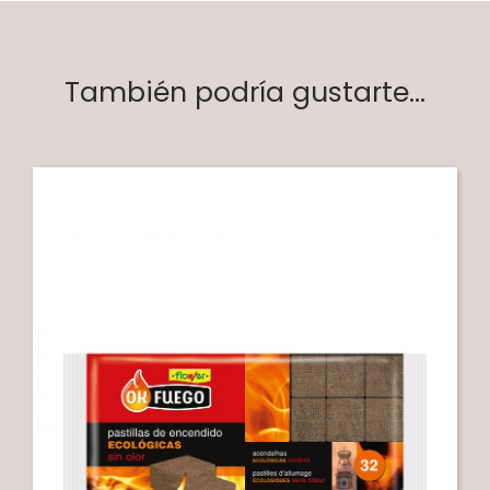
También podría gustarte...