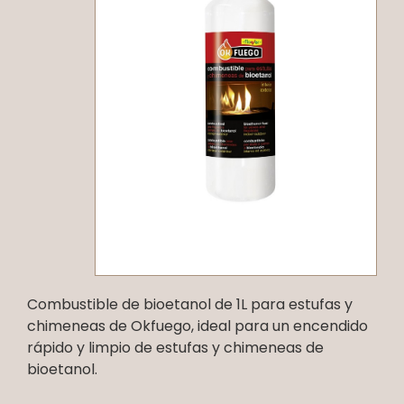
Combustible de bioetanol de 1L para estufas y
chimeneas de Okfuego, ideal para un encendido
rápido y limpio de estufas y chimeneas de
bioetanol.