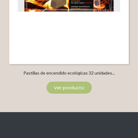
Pastillas de encendido ecológicas 32 unidades...
Ver producto