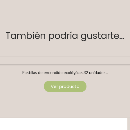
También podría gustarte...
Pastillas de encendido ecológicas 32 unidades...
Ver producto