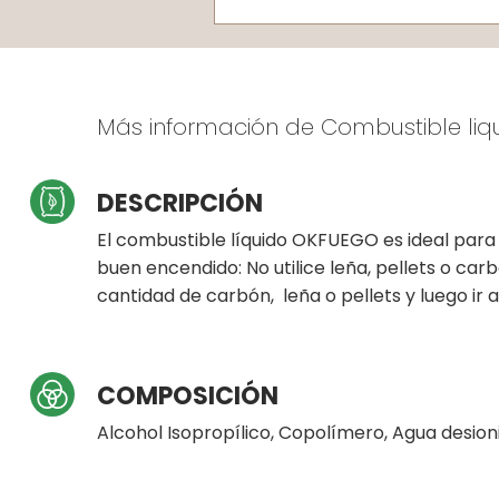
Más información de Combustible li
DESCRIPCIÓN
El combustible líquido OKFUEGO es ideal para
buen encendido: No utilice leña, pellets o ca
cantidad de carbón, leña o pellets y luego ir 
COMPOSICIÓN
Alcohol Isopropílico, Copolímero, Agua desio