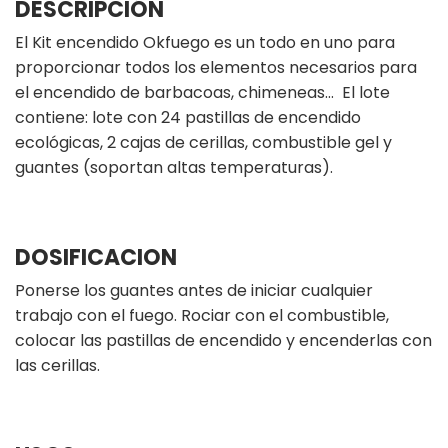
DESCRIPCIÓN
El Kit encendido Okfuego es un todo en uno para
proporcionar todos los elementos necesarios para
el encendido de barbacoas, chimeneas… El lote
contiene: lote con 24 pastillas de encendido
ecológicas, 2 cajas de cerillas, combustible gel y
guantes (soportan altas temperaturas).
DOSIFICACION
Ponerse los guantes antes de iniciar cualquier
trabajo con el fuego. Rociar con el combustible,
colocar las pastillas de encendido y encenderlas con
las cerillas.