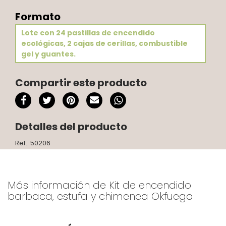
Formato
Lote con 24 pastillas de encendido
ecológicas, 2 cajas de cerillas, combustible
gel y guantes.
Compartir este producto
Detalles del producto
Ref.: 50206
Más información de Kit de encendido
barbaca, estufa y chimenea Okfuego