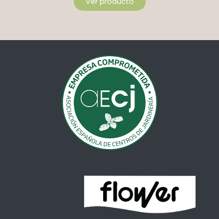
Ver producto