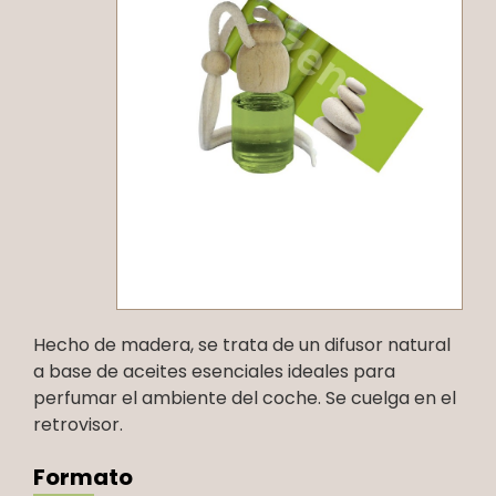
Hecho de madera, se trata de un difusor natural
a base de aceites esenciales ideales para
perfumar el ambiente del coche. Se cuelga en el
retrovisor.
Formato