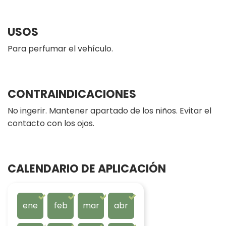
USOS
Para perfumar el vehículo.
CONTRAINDICACIONES
No ingerir. Mantener apartado de los niños. Evitar el
contacto con los ojos.
CALENDARIO DE APLICACIÓN
ene
feb
mar
abr