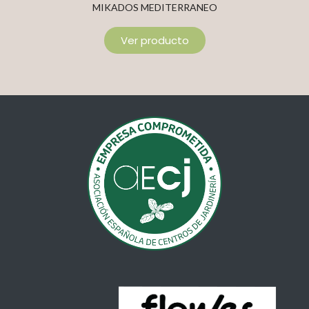
MIKADOS MEDITERRANEO
Ver producto