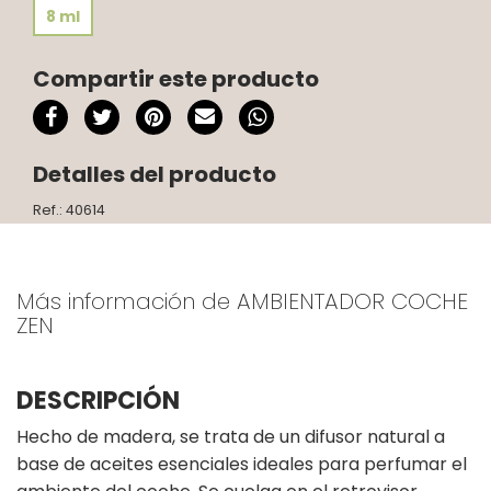
8 ml
Compartir este producto
Detalles del producto
Ref.: 40614
Más información de AMBIENTADOR COCHE
ZEN
DESCRIPCIÓN
Hecho de madera, se trata de un difusor natural a
base de aceites esenciales ideales para perfumar el