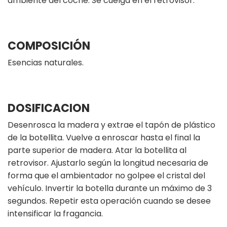
ambiente del coche. Se cuelga en el retrovisor.
COMPOSICIÓN
Esencias naturales.
DOSIFICACION
Desenrosca la madera y extrae el tapón de plástico
de la botellita. Vuelve a enroscar hasta el final la
parte superior de madera. Atar la botellita al
retrovisor. Ajustarlo según la longitud necesaria de
forma que el ambientador no golpee el cristal del
vehículo. Invertir la botella durante un máximo de 3
segundos. Repetir esta operación cuando se desee
intensificar la fragancia.