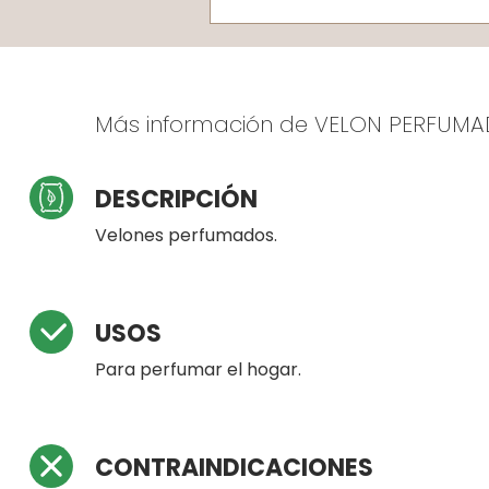
Más información de VELON PERFUM
DESCRIPCIÓN
Velones perfumados.
USOS
Para perfumar el hogar.
CONTRAINDICACIONES