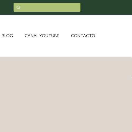
BLOG
CANAL YOUTUBE
CONTACTO