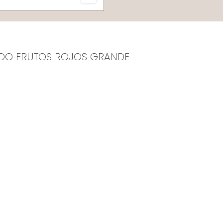
ADO FRUTOS ROJOS GRANDE