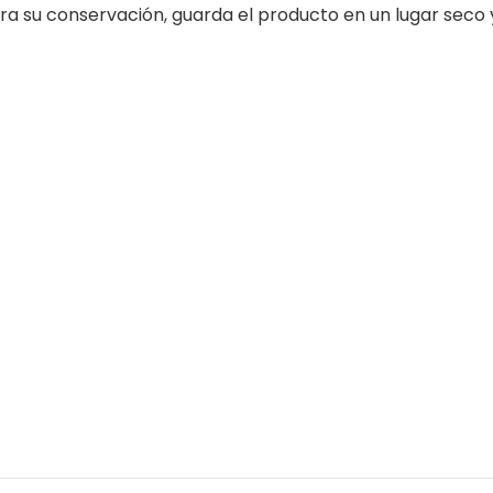
ra su conservación, guarda el producto en un lugar seco y 