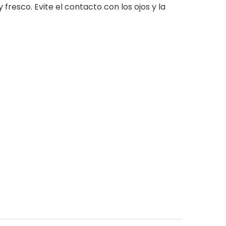
fresco. Evite el contacto con los ojos y la