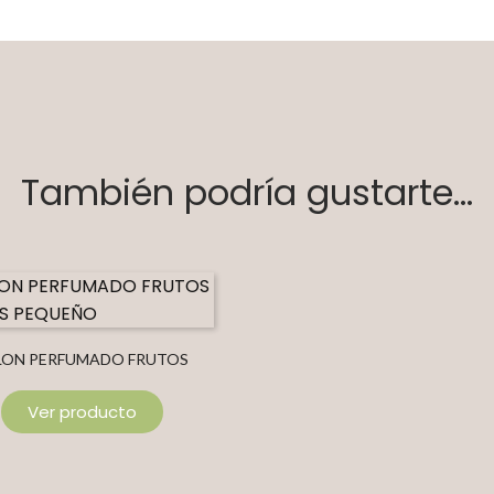
También podría gustarte...
LON PERFUMADO FRUTOS
ROJOS PEQUEÑO
Ver producto