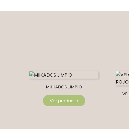
MIIKADOS LIMPIO
VE
Ver producto