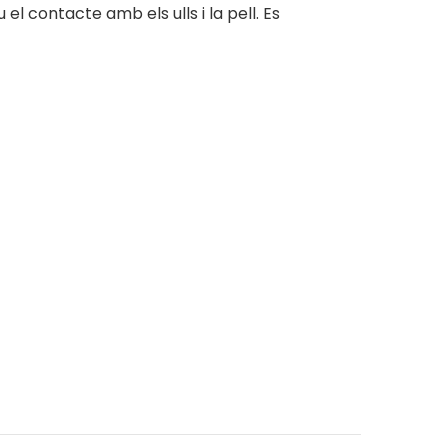
el contacte amb els ulls i la pell. Es