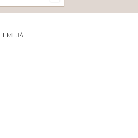
ET MITJÀ