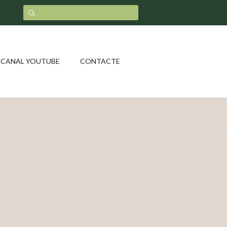
CANAL YOUTUBE
CONTACTE