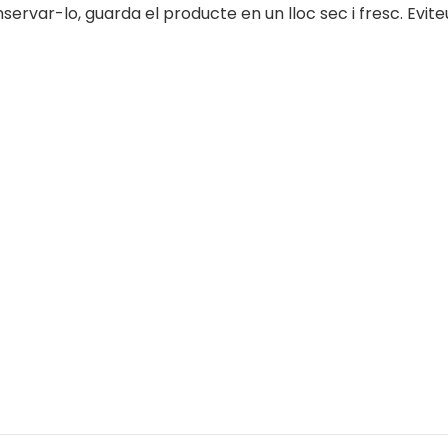
ervar-lo, guarda el producte en un lloc sec i fresc. Eviteu 