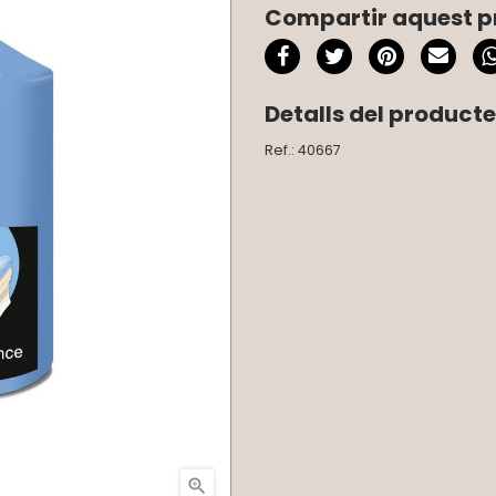
Compartir aquest p
Detalls del producte
Ref.: 40667
