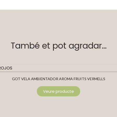
També et pot agradar...
GOT VELA AMBIENTADOR AROMA FRUITS VERMELLS
Veure producte