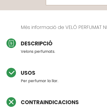
Més informació de VELÓ PERFUMAT N
DESCRIPCIÓ
Velons perfumats.
USOS
Per perfumar la llar.
CONTRAINDICACIONS