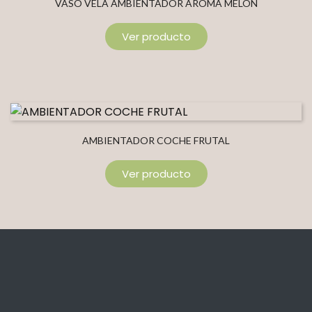
VASO VELA AMBIENTADOR AROMA MELON
Ver producto
AMBIENTADOR COCHE FRUTAL
Ver producto