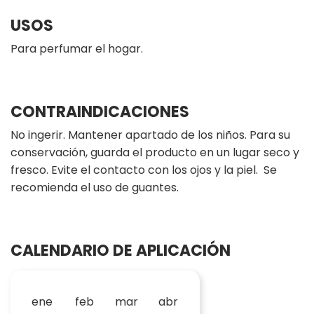
USOS
Para perfumar el hogar.
CONTRAINDICACIONES
No ingerir. Mantener apartado de los niños. Para su
conservación, guarda el producto en un lugar seco y
fresco. Evite el contacto con los ojos y la piel. Se
recomienda el uso de guantes.
CALENDARIO DE APLICACIÓN
ene
feb
mar
abr