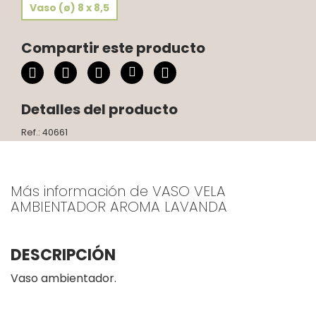
Vaso (ø) 8 x 8,5
Compartir este producto
Detalles del producto
Ref.: 40661
Más información de VASO VELA
AMBIENTADOR AROMA LAVANDA
DESCRIPCIÓN
Vaso ambientador.