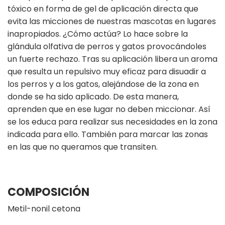
tóxico en forma de gel de aplicación directa que
evita las micciones de nuestras mascotas en lugares
inapropiados. ¿Cómo actúa? Lo hace sobre la
glándula olfativa de perros y gatos provocándoles
un fuerte rechazo. Tras su aplicación libera un aroma
que resulta un repulsivo muy eficaz para disuadir a
los perros y a los gatos, alejándose de la zona en
donde se ha sido aplicado. De esta manera,
aprenden que en ese lugar no deben miccionar. Así
se los educa para realizar sus necesidades en la zona
indicada para ello. También para marcar las zonas
en las que no queramos que transiten.
COMPOSICIÓN
Metil-nonil cetona