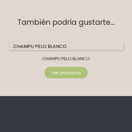
También podría gustarte...
CHAMPU PELO BLANCO
Ver producto