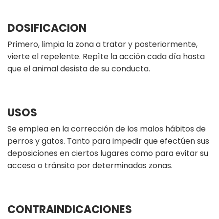
DOSIFICACION
Primero, limpia la zona a tratar y posteriormente,
vierte el repelente. Repìte la acción cada día hasta
que el animal desista de su conducta.
USOS
Se emplea en la corrección de los malos hábitos de
perros y gatos. Tanto para impedir que efectúen sus
deposiciones en ciertos lugares como para evitar su
acceso o tránsito por determinadas zonas.
CONTRAINDICACIONES