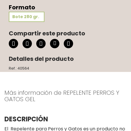
Formato
Bote 280 gr.
Compartir este producto
Detalles del producto
Ref.: 40564
Más información de REPELENTE PERROS Y
GATOS GEL
DESCRIPCIÓN
El Repelente para Perros y Gatos es un producto no