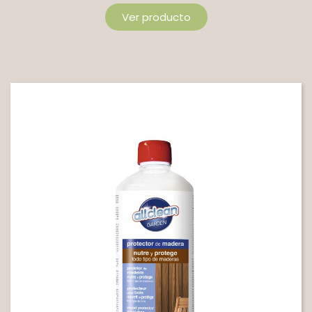
Ver producto