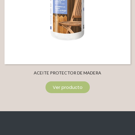
ACEITE PROTECTOR DE MADERA
Ver producto