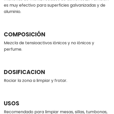
es muy efectivo para superficies galvanizadas y de
aluminio.
COMPOSICIÓN
Mezcla de tensioactivos iónicos y no iónicos y
perfume.
DOSIFICACION
Rociar la zona a limpiar y frotar.
USOS
Recomendado para limpiar mesas, sillas, tumbonas,