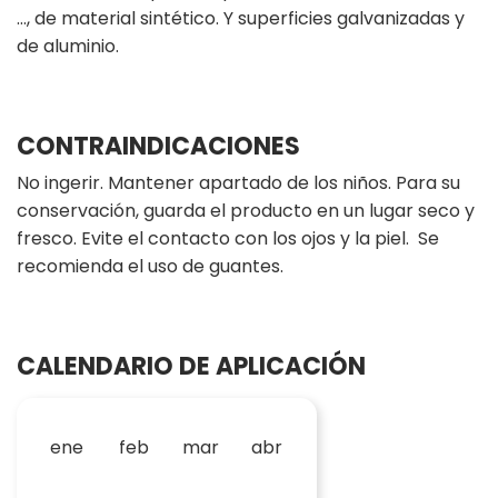
…, de material sintético. Y superficies galvanizadas y
de aluminio.
CONTRAINDICACIONES
No ingerir. Mantener apartado de los niños. Para su
conservación, guarda el producto en un lugar seco y
fresco. Evite el contacto con los ojos y la piel. Se
recomienda el uso de guantes.
CALENDARIO DE APLICACIÓN
ene
feb
mar
abr