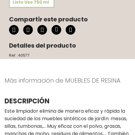
Listo Uso 750 ml
Compartir este producto
Detalles del producto
Ref.: 40577
Más información de MUEBLES DE RESINA
DESCRIPCIÓN
Este limpiador elimina de manera eficaz y rápida la
suciedad de los muebles sintéticos de jardín: mesas,
sillas, tumbonas,… Muy eficaz con el polvo, grasas,
manchas de moho, residuos de alimentos,… También