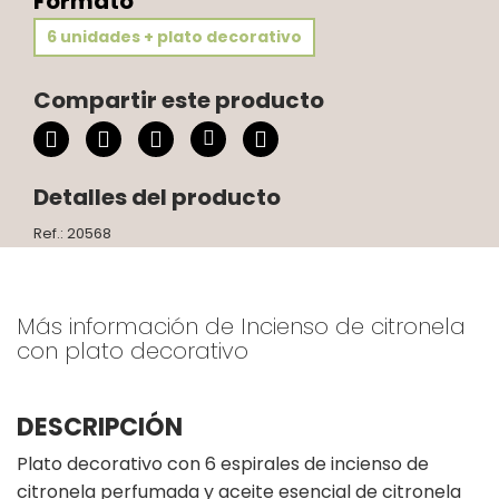
Formato
6 unidades + plato decorativo
Compartir este producto
Detalles del producto
Ref.: 20568
Más información de Incienso de citronela
con plato decorativo
DESCRIPCIÓN
Plato decorativo con 6 espirales de incienso de
citronela perfumada y aceite esencial de citronela