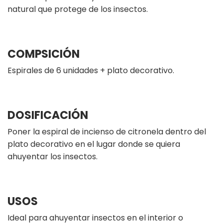
natural que protege de los insectos.
COMPSICIÓN
Espirales de 6 unidades + plato decorativo.
DOSIFICACIÓN
Poner la espiral de incienso de citronela dentro del
plato decorativo en el lugar donde se quiera
ahuyentar los insectos.
USOS
Ideal para ahuyentar insectos en el interior o