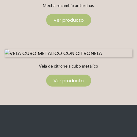
Mecha recambio antorchas
Ver producto
Vela de citronela cubo metálico
Ver producto