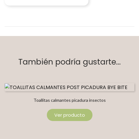
También podría gustarte...
Toallitas calmantes picadura insectos
Ver producto