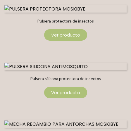
Pulsera protectora de insectos
Ver producto
Pulsera silicona protectora de insectos
Ver producto