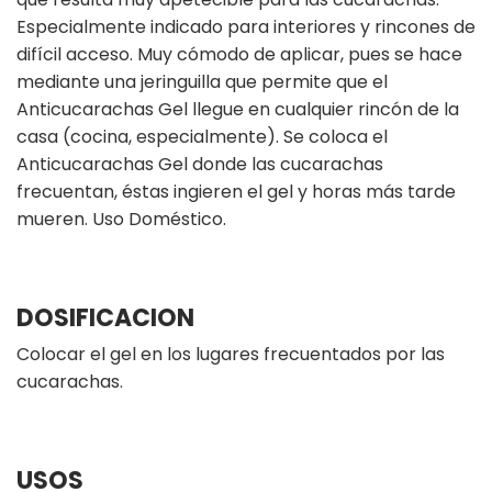
Especialmente indicado para interiores y rincones de
difícil acceso. Muy cómodo de aplicar, pues se hace
mediante una jeringuilla que permite que el
Anticucarachas Gel llegue en cualquier rincón de la
casa (cocina, especialmente). Se coloca el
Anticucarachas Gel donde las cucarachas
frecuentan, éstas ingieren el gel y horas más tarde
mueren. Uso Doméstico.
DOSIFICACION
Colocar el gel en los lugares frecuentados por las
cucarachas.
USOS