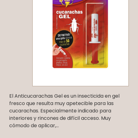
El Anticucarachas Gel es un insecticida en gel
fresco que resulta muy apetecible para las
cucarachas. Especialmente indicado para
interiores y rincones de difícil acceso. Muy
cómodo de aplicar,...