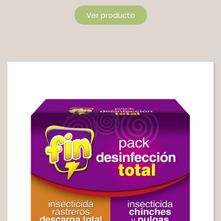
Ver producto