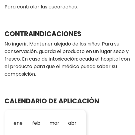
Para controlar las cucarachas.
CONTRAINDICACIONES
No ingerir. Mantener alejado de los niños. Para su
conservación, guarda el producto en un lugar seco y
fresco. En caso de intoxicación: acuda el hospital con
el producto para que el médico pueda saber su
composición.
CALENDARIO DE APLICACIÓN
ene
feb
mar
abr