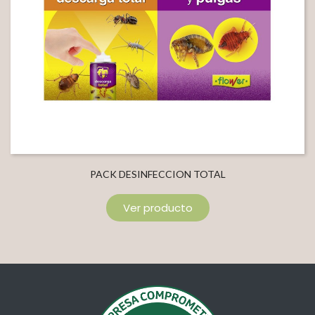
PACK DESINFECCION TOTAL
Ver producto