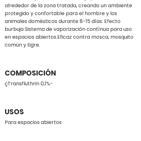
alrededor de la zona tratada, creando un ambiente
protegido y confortable para el hombre y los
animales domésticos durante 8-15 días. Efecto
burbuja Sistema de vaporización contínua para uso
en espacios abiertos.Eficaz contra mosca, mosquito
común y tigre.
COMPOSICIÓN
çTransfluthrin 0,1%-
USOS
Para espacios abiertos