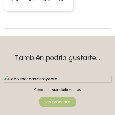
También podría gustarte...
Cebo seco granulado moscas
Ver producto