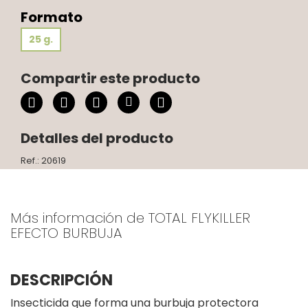
Formato
25 g.
Compartir este producto
Detalles del producto
Ref.: 20619
Más información de TOTAL FLYKILLER
EFECTO BURBUJA
DESCRIPCIÓN
Insecticida que forma una burbuja protectora