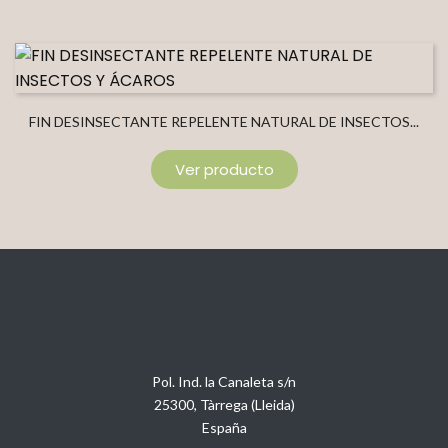
FIN DESINSECTANTE REPELENTE NATURAL DE INSECTOS...
Ver producto
Pol. Ind. la Canaleta s/n
25300, Tàrrega (Lleida)
España