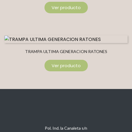
Ver producto
TRAMPA ULTIMA GENERACION RATONES
Ver producto
Pol. Ind. la Canaleta s/n