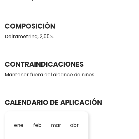
COMPOSICIÓN
Deltametrina, 2,55%.
CONTRAINDICACIONES
Mantener fuera del alcance de niños.
CALENDARIO DE APLICACIÓN
ene
feb
mar
abr