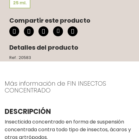
25 ml.
Compartir este producto
Detalles del producto
Ref.: 20583
Más información de FIN INSECTOS
CONCENTRADO
DESCRIPCIÓN
Insecticida concentrado en forma de suspensión
concentrada contra todo tipo de insectos, ácaros y
otros artrópodos.