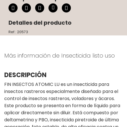
Detalles del producto
Ref.: 20573
Más información de Insecticida listo uso
DESCRIPCIÓN
FIN INSECTOS ATOMIC LU es un insecticida para
insectos rastreros especialmente diseñado para el
control de insectos rastreros, voladores y ácaros.
Este producto se presenta en forma de líquido para
aplicar directamente sin diluir. Está compuesto por
deltametrina y PBO, insecticida piretroide de última
generación, foto estable, de alta eficacia contra un