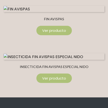
FIN AVISPAS
Ver producto
INSECTICIDA FIN AVISPAS ESPECIAL NIDO
Ver producto