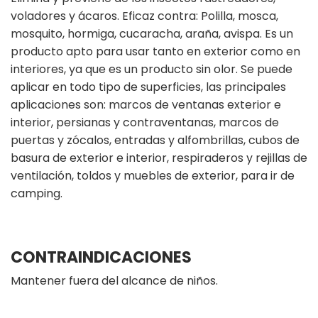
voladores y ácaros. Eficaz contra: Polilla, mosca,
mosquito, hormiga, cucaracha, araña, avispa. Es un
producto apto para usar tanto en exterior como en
interiores, ya que es un producto sin olor. Se puede
aplicar en todo tipo de superficies, las principales
aplicaciones son: marcos de ventanas exterior e
interior, persianas y contraventanas, marcos de
puertas y zócalos, entradas y alfombrillas, cubos de
basura de exterior e interior, respiraderos y rejillas de
ventilación, toldos y muebles de exterior, para ir de
camping.
CONTRAINDICACIONES
Mantener fuera del alcance de niños.