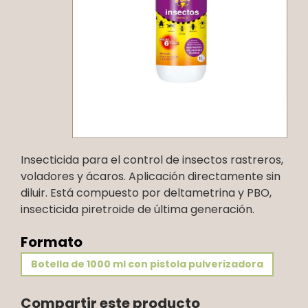
Insecticida para el control de insectos rastreros,
voladores y ácaros. Aplicación directamente sin
diluir. Está compuesto por deltametrina y PBO,
insecticida piretroide de última generación.
Formato
Botella de 1000 ml con pistola pulverizadora
Compartir este producto