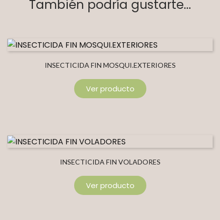
También podría gustarte...
INSECTICIDA FIN MOSQUI.EXTERIORES
Ver producto
INSECTICIDA FIN VOLADORES
Ver producto