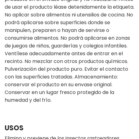
de usar el producto léase detenidamente la etiqueta.
No aplicar sobre alimentos ni utensilios de cocina. No
podrá aplicarse sobre superficies donde se
manipulen, preparen o hayan de servirse o
consumirse alimentos. No podrá aplicarse en zonas
de juegos de niños, guarderías y colegios infantiles.
Ventílese adecuadamente antes de entrar en el
recinto. No mezclar con otros productos químicos.
Pulverización del producto puro. Evitar el contacto
con las superficies tratadas. Almacenamiento:
conservar el producto en su envase original.
Conservar en un lugar fresco protegido de la
humedad y del frío.
USOS
Elimina y previene de los insectos rastreadores,