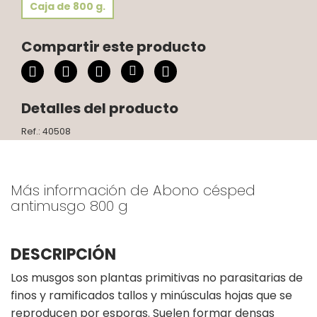
Caja de 800 g.
Compartir este producto
Detalles del producto
Ref.: 40508
Más información de Abono césped
antimusgo 800 g
DESCRIPCIÓN
Los musgos son plantas primitivas no parasitarias de
finos y ramificados tallos y minúsculas hojas que se
reproducen por esporas. Suelen formar densas