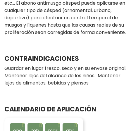
etc... El abono antimusgo césped puede aplicarse en
cualquier tipo de césped (ornamental, urbano,
deportivo) para efectuar un control temporal de
musgos y líquenes hasta que las causas reales de su
proliferación sean corregidas de forma conveniente.
CONTRAINDICACIONES
Guardar en lugar fresco, seco y en su envase original.
Mantener lejos del alcance de los niños. Mantener
lejos de alimentos, bebidas y piensos
CALENDARIO DE APLICACIÓN
ene
feb
mar
abr