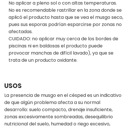
No aplicar a pleno sol o con altas temperaturas.
No es recomendable rastrillar en la zona donde se
aplicó el producto hasta que se vea el musgo seco,
pues sus esporas podrían esparcirse por zonas no
afectadas.
CUIDADO: no aplicar muy cerca de los bordes de
piscinas ni en baldosas el producto puede
provocar manchas de difícil lavado), ya que se
trata de un producto oxidante.
USOS
La presencia de musgo en el césped es un indicativo
de que algún problema afecta a su normal
desarrollo: suelo compacto, drenaje insuficiente,
zonas excesivamente sombreadas, desequilibrio
nutricional del suelo, humedad o riego excesivo,