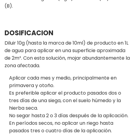
(B).
DOSIFICACION
Diluir 10g (hasta la marca de 10ml) de producto en 1L
de agua para aplicar en una superficie aproximada
de 2m². Con esta solución, mojar abundantemente la
zona afectada.
Aplicar cada mes y medio, principalmente en
primavera y otoño.
Es preferible aplicar el producto pasados dos o
tres días de una siega, con el suelo húmedo y la
hierba seca.
No segar hasta 2 o 3 días después de la aplicación.
En períodos secos, no aplicar un riego hasta
pasados tres o cuatro días de la aplicación.