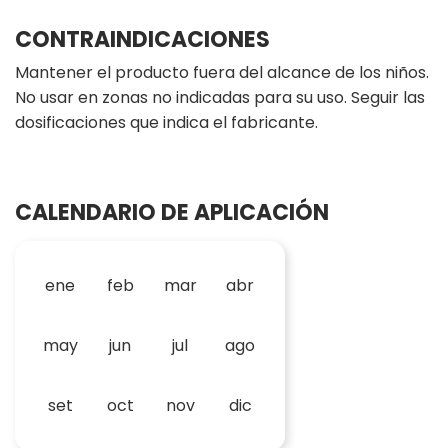
CONTRAINDICACIONES
Mantener el producto fuera del alcance de los niños.
No usar en zonas no indicadas para su uso. Seguir las
dosificaciones que indica el fabricante.
CALENDARIO DE APLICACIÓN
ene
feb
mar
abr
may
jun
jul
ago
set
oct
nov
dic