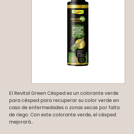
El Revital Green Césped es un colorante verde
para césped para recuperar su color verde en
caso de enfermedades o zonas secas por falta
de riego. Con este colorante verde, el césped
mejorará...