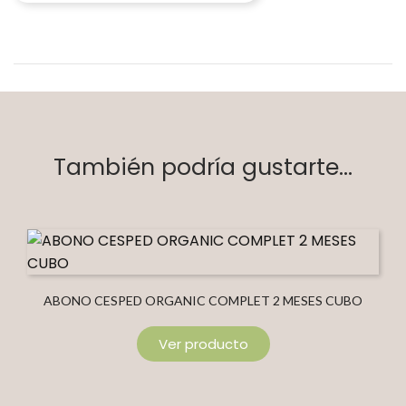
También podría gustarte...
ABONO CESPED ORGANIC COMPLET 2 MESES CUBO
Ver producto