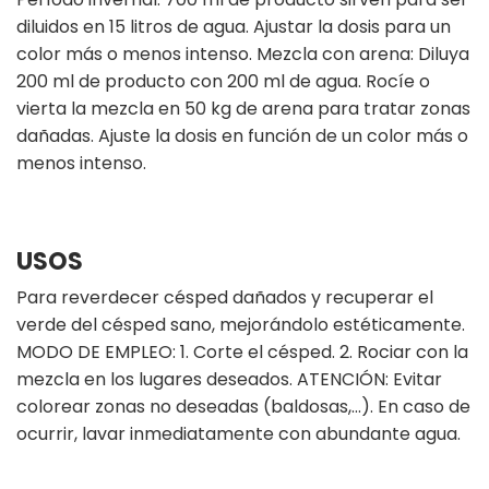
diluidos en 15 litros de agua. Ajustar la dosis para un
color más o menos intenso. Mezcla con arena: Diluya
200 ml de producto con 200 ml de agua. Rocíe o
vierta la mezcla en 50 kg de arena para tratar zonas
dañadas. Ajuste la dosis en función de un color más o
menos intenso.
USOS
Para reverdecer césped dañados y recuperar el
verde del césped sano, mejorándolo estéticamente.
MODO DE EMPLEO: 1. Corte el césped. 2. Rociar con la
mezcla en los lugares deseados. ATENCIÓN: Evitar
colorear zonas no deseadas (baldosas,...). En caso de
ocurrir, lavar inmediatamente con abundante agua.