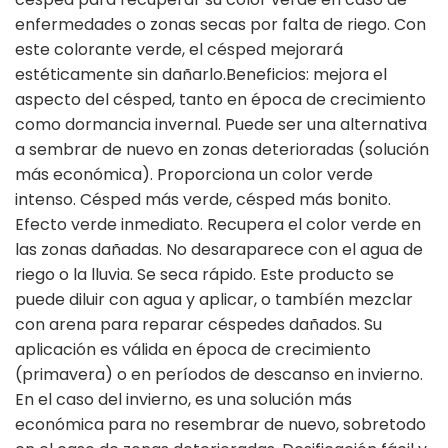
enfermedades o zonas secas por falta de riego. Con
este colorante verde, el césped mejorará
estéticamente sin dañarlo.Beneficios: mejora el
aspecto del césped, tanto en época de crecimiento
como dormancia invernal. Puede ser una alternativa
a sembrar de nuevo en zonas deterioradas (solución
más económica). Proporciona un color verde
intenso. Césped más verde, césped más bonito.
Efecto verde inmediato. Recupera el color verde en
las zonas dañadas. No desaraparece con el agua de
riego o la lluvia. Se seca rápido. Este producto se
puede diluir con agua y aplicar, o tambíén mezclar
con arena para reparar céspedes dañados. Su
aplicación es válida en época de crecimiento
(primavera) o en períodos de descanso en invierno.
En el caso del invierno, es una solución más
económica para no resembrar de nuevo, sobretodo