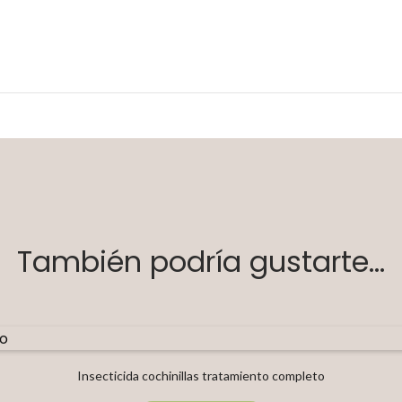
También podría gustarte...
Insecticida cochinillas tratamiento completo