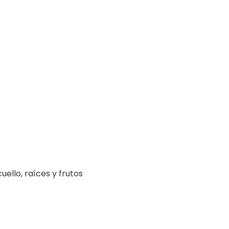
ello, raíces y frutos