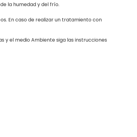
de la humedad y del frío.
os. En caso de realizar un tratamiento con
onas y el medio Ambiente siga las instrucciones