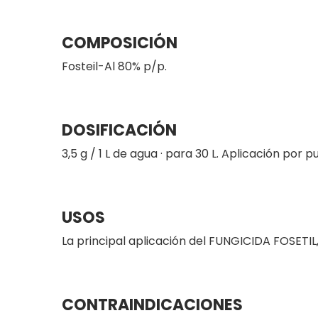
COMPOSICIÓN
Fosteil-Al 80% p/p.
DOSIFICACIÓN
3,5 g / 1 L de agua · para 30 L. Aplicación por pu
USOS
La principal aplicación del FUNGICIDA FOSETIL
CONTRAINDICACIONES