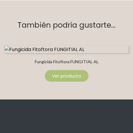
También podría gustarte...
Fungicida Fitoftora FUNGITIAL AL
Ver producto