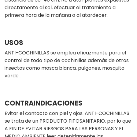
directamente al sol, efectuar el tratamiento a
primera hora de la mañana o al atardecer.
USOS
ANTI-COCHINILLAS se emplea eficazmente para el
control de todo tipo de cochinillas además de otros
insectos como mosca blanca, pulgones, mosquito
verde…
CONTRAINDICACIONES
Evitar el contacto con piel y ojos. ANTI-COCHINILLAS
se trata de un PRODUCTO FITOSANITARIO, por lo que
A FIN DE EVITAR RIESGOS PARA LAS PERSONAS Y EL
MEDIO AMBIENTE leer detenidamente las