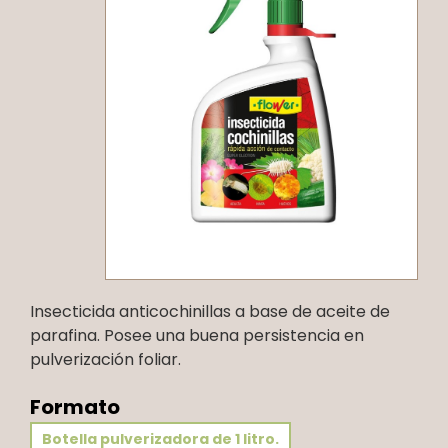
Insecticida anticochinillas a base de aceite de
parafina. Posee una buena persistencia en
pulverización foliar.
Formato
Botella pulverizadora de 1 litro.