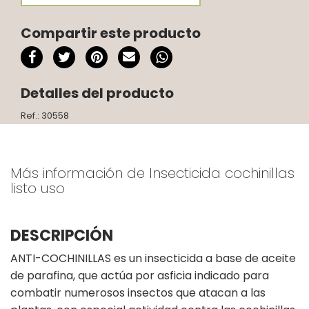
Compartir este producto
Detalles del producto
Ref.: 30558
Más información de Insecticida cochinillas
listo uso
DESCRIPCIÓN
ANTI-COCHINILLAS es un insecticida a base de aceite
de parafina, que actúa por asficia indicado para
combatir numerosos insectos que atacan a las