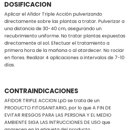
DOSIFICACION
Aplicar el Afidor Triple Acción pulverizando
directamente sobre las plantas a tratar. Pulverizar a
una distancia de 30-40 cm, asegurando un
recubrimiento uniforme. No tratar plantas expuestas
directamente al sol. Efectuar el tratamiento a
primera hora de la mañana o al atardecer. No rociar
en flores. Realizar 4 aplicaciones a intervalos de 7-10
días.
CONTRAINDICACIONES
AFIDOR TRIPLE ACCION LpD se trata de un
PRODUCTO FITOSANITARIO, por lo que A FIN DE
EVITAR RIESGOS PARA LAS PERSONA Y EL MEDIO
AMBIENTE SIGA LAS INTRUCCIONES DE USO que
aparecen en la etiqueta del producto.