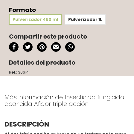
Formato
Pulverizador 450 ml
Pulverizador 1L
Compartir este producto
Detalles del producto
Ref.: 30614
Más información de Insecticida fungicida
acaricida Afidor triple acción
DESCRIPCIÓN