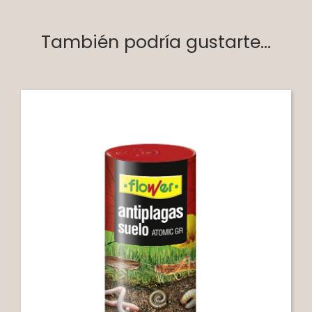
También podría gustarte...