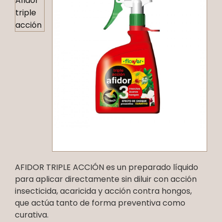
AFIDOR TRIPLE ACCIÓN es un preparado líquido
para aplicar directamente sin diluir con acción
insecticida, acaricida y acción contra hongos,
que actúa tanto de forma preventiva como
curativa.