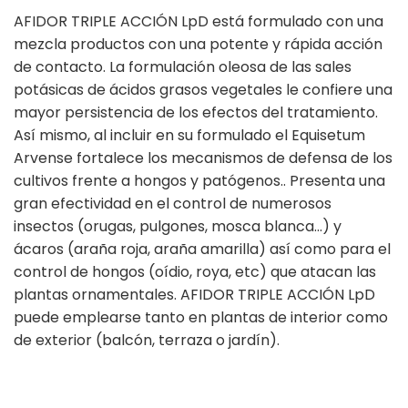
AFIDOR TRIPLE ACCIÓN LpD está formulado con una
mezcla productos con una potente y rápida acción
de contacto. La formulación oleosa de las sales
potásicas de ácidos grasos vegetales le confiere una
mayor persistencia de los efectos del tratamiento.
Así mismo, al incluir en su formulado el Equisetum
Arvense fortalece los mecanismos de defensa de los
cultivos frente a hongos y patógenos.. Presenta una
gran efectividad en el control de numerosos
insectos (orugas, pulgones, mosca blanca...) y
ácaros (araña roja, araña amarilla) así como para el
control de hongos (oídio, roya, etc) que atacan las
plantas ornamentales. AFIDOR TRIPLE ACCIÓN LpD
puede emplearse tanto en plantas de interior como
de exterior (balcón, terraza o jardín).