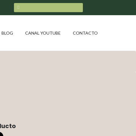
BLOG
CANAL YOUTUBE
CONTACTO
ducto