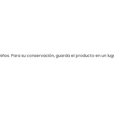
niños. Para su conservación, guarda el producto en un lug