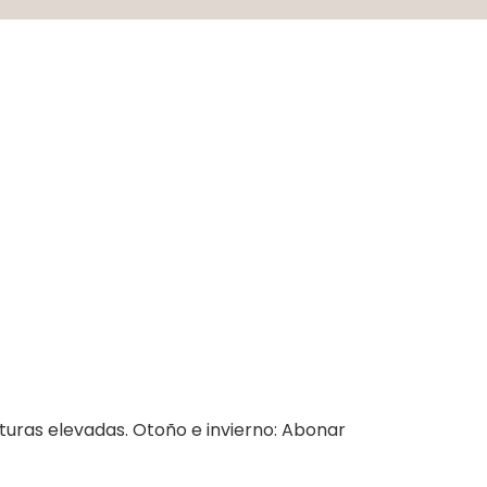
turas elevadas. Otoño e invierno: Abonar