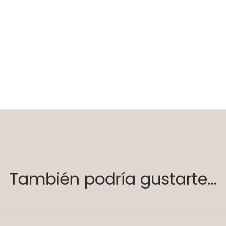
También podría gustarte...