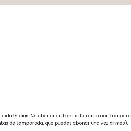
 cada 15 días. No abonar en franjas horarias con tempera
tas de temporada, que puedes abonar una vez al mes).