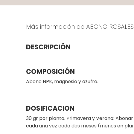
Más información de ABONO ROSALES
DESCRIPCIÓN
COMPOSICIÓN
Abono NPK, magnesio y azufre.
DOSIFICACION
30 gr por planta. Primavera y Verano: Abonar
cada una vez cada dos meses (menos en plan