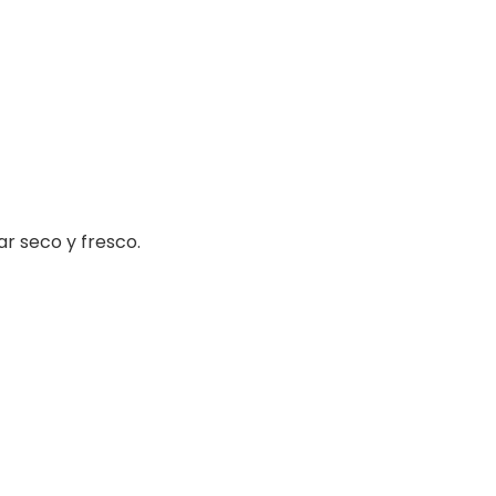
ar seco y fresco.