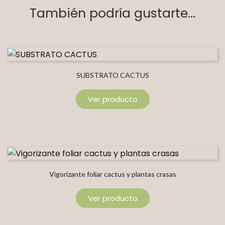
También podría gustarte...
SUBSTRATO CACTUS
Ver producto
Vigorizante foliar cactus y plantas crasas
Ver producto