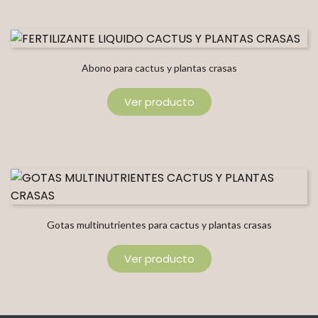
Abono para cactus y plantas crasas
Ver producto
Gotas multinutrientes para cactus y plantas crasas
Ver producto