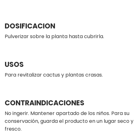
DOSIFICACION
Pulverizar sobre la planta hasta cubrirla.
USOS
Para revitalizar cactus y plantas crasas.
CONTRAINDICACIONES
No ingerir. Mantener apartado de los niños. Para su
conservación, guarda el producto en un lugar seco y
fresco.