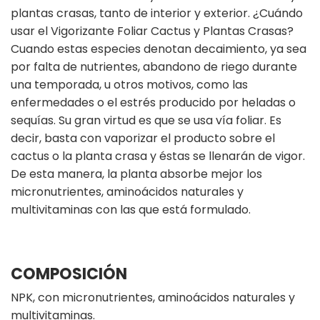
plantas crasas, tanto de interior y exterior. ¿Cuándo
usar el Vigorizante Foliar Cactus y Plantas Crasas?
Cuando estas especies denotan decaimiento, ya sea
por falta de nutrientes, abandono de riego durante
una temporada, u otros motivos, como las
enfermedades o el estrés producido por heladas o
sequías. Su gran virtud es que se usa vía foliar. Es
decir, basta con vaporizar el producto sobre el
cactus o la planta crasa y éstas se llenarán de vigor.
De esta manera, la planta absorbe mejor los
micronutrientes, aminoácidos naturales y
multivitaminas con las que está formulado.
COMPOSICIÓN
NPK, con micronutrientes, aminoácidos naturales y
multivitaminas.