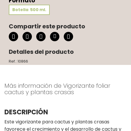
Formato
Botella 500 ml.
Compartir este producto
Detalles del producto
Ref.: 10866
Más información de Vigorizante foliar
cactus y plantas crasas
DESCRIPCIÓN
Este vigorizante para cactus y plantas crasas
favorece el crecimiento y el desarrollo de cactus y