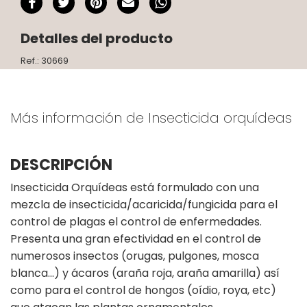
Detalles del producto
Ref.: 30669
Más información de Insecticida orquídeas
DESCRIPCIÓN
Insecticida Orquídeas está formulado con una
mezcla de insecticida/acaricida/fungicida para el
control de plagas el control de enfermedades.
Presenta una gran efectividad en el control de
numerosos insectos (orugas, pulgones, mosca
blanca...) y ácaros (araña roja, araña amarilla) así
como para el control de hongos (oídio, roya, etc)