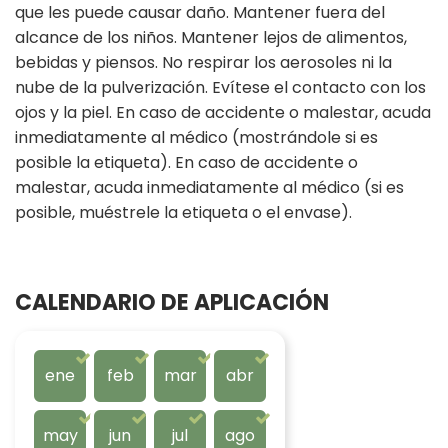
que les puede causar daño. Mantener fuera del
alcance de los niños. Mantener lejos de alimentos,
bebidas y piensos. No respirar los aerosoles ni la
nube de la pulverización. Evítese el contacto con los
ojos y la piel. En caso de accidente o malestar, acuda
inmediatamente al médico (mostrándole si es
posible la etiqueta). En caso de accidente o
malestar, acuda inmediatamente al médico (si es
posible, muéstrele la etiqueta o el envase).
CALENDARIO DE APLICACIÓN
ene
feb
mar
abr
may
jun
jul
ago