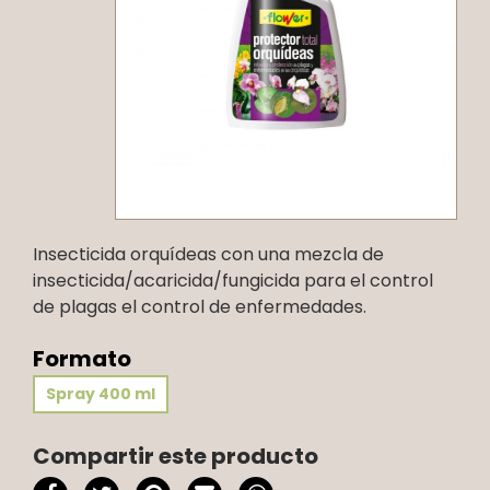
Insecticida orquídeas con una mezcla de
insecticida/acaricida/fungicida para el control
de plagas el control de enfermedades.
Formato
Spray 400 ml
Compartir este producto