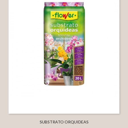
SUBSTRATO ORQUIDEAS