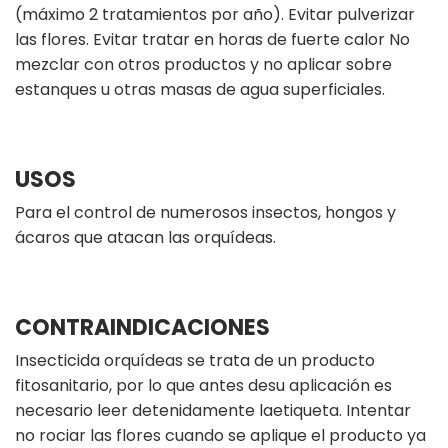
(máximo 2 tratamientos por año). Evitar pulverizar
las flores. Evitar tratar en horas de fuerte calor No
mezclar con otros productos y no aplicar sobre
estanques u otras masas de agua superficiales.
USOS
Para el control de numerosos insectos, hongos y
ácaros que atacan las orquídeas.
CONTRAINDICACIONES
Insecticida orquídeas se trata de un producto
fitosanitario, por lo que antes desu aplicación es
necesario leer detenidamente laetiqueta. Intentar
no rociar las flores cuando se aplique el producto ya