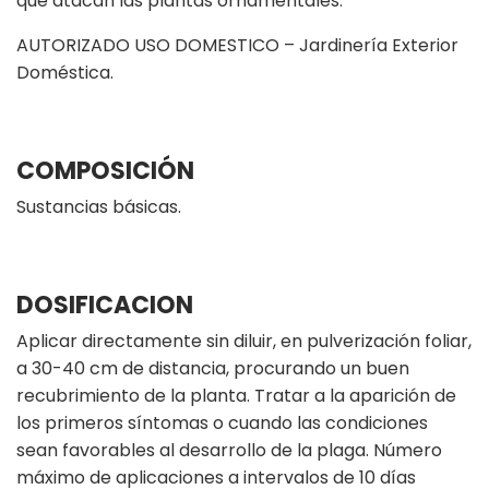
que atacan las plantas ornamentales.
AUTORIZADO USO DOMESTICO – Jardinería Exterior
Doméstica.
COMPOSICIÓN
Sustancias básicas.
DOSIFICACION
Aplicar directamente sin diluir, en pulverización foliar,
a 30-40 cm de distancia, procurando un buen
recubrimiento de la planta. Tratar a la aparición de
los primeros síntomas o cuando las condiciones
sean favorables al desarrollo de la plaga. Número
máximo de aplicaciones a intervalos de 10 días