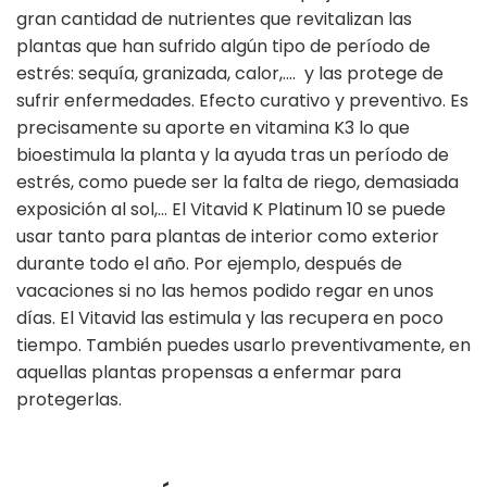
gran cantidad de nutrientes que revitalizan las
plantas que han sufrido algún tipo de período de
estrés: sequía, granizada, calor,…. y las protege de
sufrir enfermedades. Efecto curativo y preventivo. Es
precisamente su aporte en vitamina K3 lo que
bioestimula la planta y la ayuda tras un período de
estrés, como puede ser la falta de riego, demasiada
exposición al sol,… El Vitavid K Platinum 10 se puede
usar tanto para plantas de interior como exterior
durante todo el año. Por ejemplo, después de
vacaciones si no las hemos podido regar en unos
días. El Vitavid las estimula y las recupera en poco
tiempo. También puedes usarlo preventivamente, en
aquellas plantas propensas a enfermar para
protegerlas.