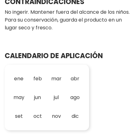
CONTRAINDICACIONES
No ingerir. Mantener fuera del alcance de los niños.
Para su conservación, guarda el producto en un
lugar seco y fresco.
CALENDARIO DE APLICACIÓN
ene
feb
mar
abr
may
jun
jul
ago
set
oct
nov
dic