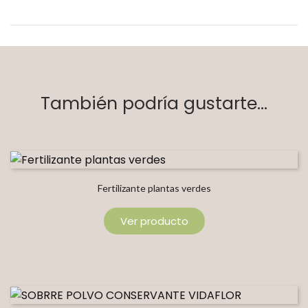
También podría gustarte...
Fertilizante plantas verdes
Ver producto