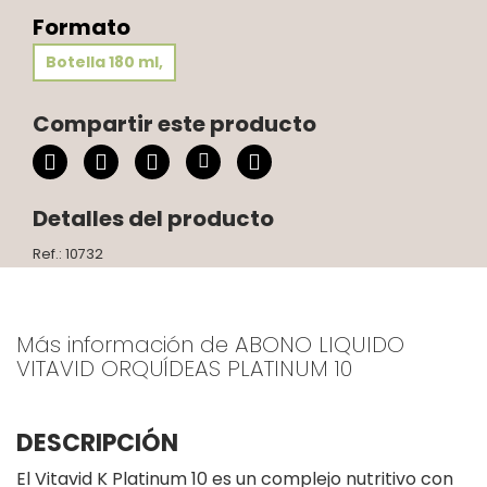
Formato
Botella 180 ml,
Compartir este producto
Detalles del producto
Ref.: 10732
Más información de ABONO LIQUIDO
VITAVID ORQUÍDEAS PLATINUM 10
DESCRIPCIÓN
El Vitavid K Platinum 10 es un complejo nutritivo con