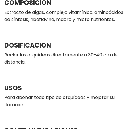
COMPOSICIÓN
Extracto de algas, complejo vitamínico, aminoácidos
de síntesis, riboflavina, macro y micro nutrientes.
DOSIFICACION
Rociar las orquídeas directamente a 30-40 cm de
distancia.
USOS
Para abonar todo tipo de orquídeas y mejorar su
floración.