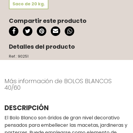
Saco de 20 kg.
Compartir este producto
Detalles del producto
Ref.: 90251
Más información de BOLOS BLANCOS
40/60
DESCRIPCIÓN
El Bolo Blanco son áridos de gran nivel decorativo
pensados para embellecer las macetas, jardineras y
parterres. Puede emplearse como elemento de