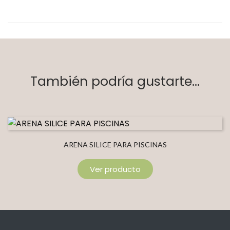
También podría gustarte...
ARENA SILICE PARA PISCINAS
Ver producto