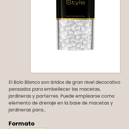
El Bolo Blanco son áridos de gran nivel decorativo
pensados para embellecer las macetas,
jardineras y parterres. Puede emplearse como
elemento de drenaje en la base de macetas y
jardineras para...
Formato