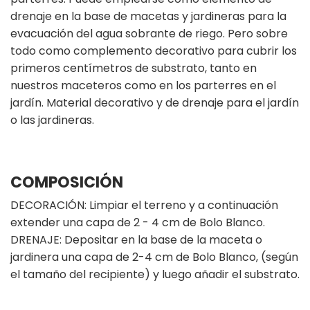
drenaje en la base de macetas y jardineras para la
evacuación del agua sobrante de riego. Pero sobre
todo como complemento decorativo para cubrir los
primeros centímetros de substrato, tanto en
nuestros maceteros como en los parterres en el
jardín. Material decorativo y de drenaje para el jardín
o las jardineras.
COMPOSICIÓN
DECORACIÓN: Limpiar el terreno y a continuación
extender una capa de 2 - 4 cm de Bolo Blanco.
DRENAJE: Depositar en la base de la maceta o
jardinera una capa de 2-4 cm de Bolo Blanco, (según
el tamaño del recipiente) y luego añadir el substrato.