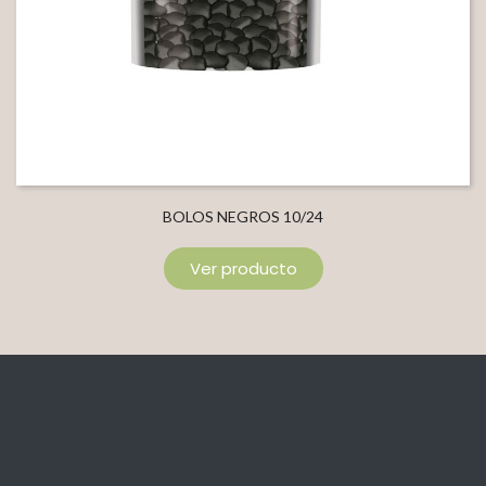
BOLOS NEGROS 10/24
Ver producto