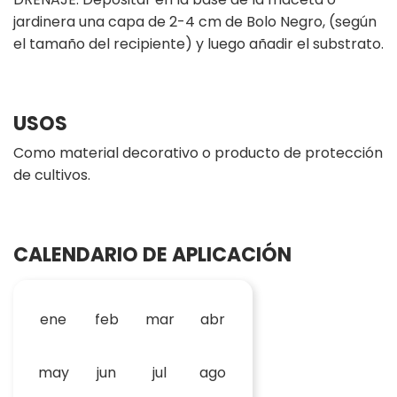
jardinera una capa de 2-4 cm de Bolo Negro, (según
el tamaño del recipiente) y luego añadir el substrato.
USOS
Como material decorativo o producto de protección
de cultivos.
CALENDARIO DE APLICACIÓN
ene
feb
mar
abr
may
jun
jul
ago