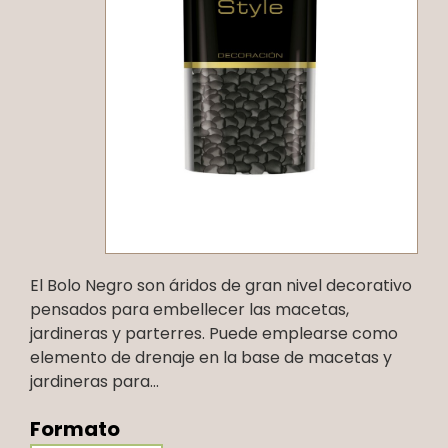
El Bolo Negro son áridos de gran nivel decorativo
pensados para embellecer las macetas,
jardineras y parterres. Puede emplearse como
elemento de drenaje en la base de macetas y
jardineras para...
Formato