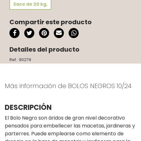
Saco de 20 kg.
Compartir este producto
Detalles del producto
Ref.: 90279
Más información de BOLOS NEGROS 10/24
DESCRIPCIÓN
El Bolo Negro son áridos de gran nivel decorativo
pensados para embellecer las macetas, jardineras y
parterres. Puede emplearse como elemento de