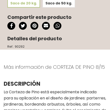
Saco de 20 kg.
Saco de 50 kg.
Compartir este producto
Detalles del producto
Ref.: 90292
Más información de CORTEZA DE PINO 8/15
DESCRIPCIÓN
La Corteza de Pino está especialmente indicada
para su aplicación en el diseño de jardines: parterres,
jardineras, bordeando arbustos, árboles, así como