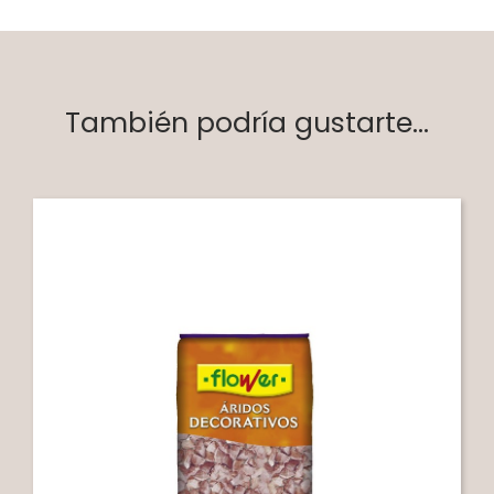
También podría gustarte...