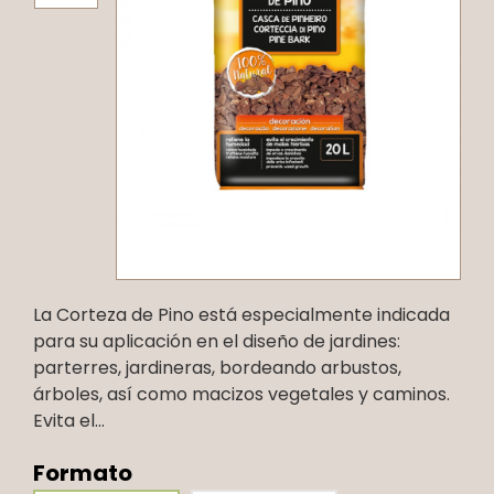
La Corteza de Pino está especialmente indicada
para su aplicación en el diseño de jardines:
parterres, jardineras, bordeando arbustos,
árboles, así como macizos vegetales y caminos.
Evita el...
Formato