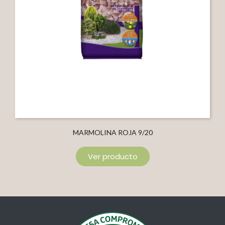
MARMOLINA ROJA 9/20
Ver producto