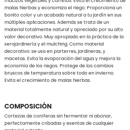
macizos vegetales y caminos. Evita el crecimiento de
malas hierbas y economiza el riego. Proporciona un
bonito color y un acabado natural a tu jardín en sus
múltiples aplicaciones. Además se trata de un
material totalmente natural y apreciado por su alto
valor decorativo. Muy apropiado en la práctica de la
xerojardinería y el mulching. Como material
decorativo: se usa en parterres, jardineras, y
macetas. Evita la evaporación del agua y mejora la
economía de los riegos. Protege de los cambios
bruscos de temperatura sobre todo en invierno.
Evita el crecimiento de malas hierbas.
COMPOSICIÓN
Cortezas de coníferas sin fermentar ni abonar,
perfectamente cribadas y exentas de cualquier