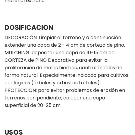
material extraño.
DOSIFICACION
DECORACIÓN: Limpiar el terreno y a continuación
extender una capa de 2 - 4 cm de corteza de pino.
MULCHING: depositar una capa de 10-15 cm de
CORTEZA de PINO Decorativa para evitar la
proliferación de malas hierbas, controlándolas de
forma natural. Especialmente indicado para cultivos
ecológicos (árboles y arbustos frutales).
PROTECCIÓN: para evitar problemas de erosión en
terrenos con pendiente, colocar una capa
superficial de 20-25 cm.
USOS