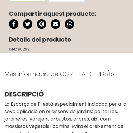
Compartir aquest producte:
Detalls del producte
Ref.: 90292
Més informació de CORTESA DE PI 8/15
DESCRIPCIÓ
La Escorça de Pi està especialment indicada per a la
seva aplicació en el disseny de jardins: parterres,
jardineres, vorejant arbustos, arbres, així com
massissos vegetals i camins. Evita el creixement de