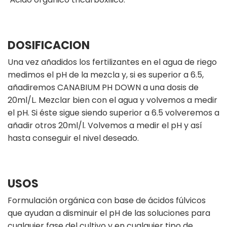
DOSIFICACION
Una vez añadidos los fertilizantes en el agua de riego
medimos el pH de la mezcla y, si es superior a 6.5,
añadiremos CANABIUM PH DOWN a una dosis de
20ml/L. Mezclar bien con el agua y volvemos a medir
el pH. Si éste sigue siendo superior a 6.5 volveremos a
añadir otros 20ml/l. Volvemos a medir el pH y así
hasta conseguir el nivel deseado.
USOS
Formulación orgánica con base de ácidos fúlvicos
que ayudan a disminuir el pH de las soluciones para
cualquier fase del cultivo y en cualquier tipo de