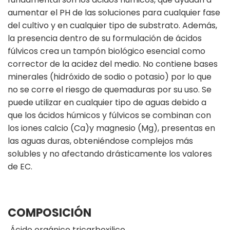
aumentar el PH de las soluciones para cualquier fase
del cultivo y en cualquier tipo de substrato. Además,
la presencia dentro de su formulación de ácidos
fúlvicos crea un tampón biológico esencial como
corrector de la acidez del medio. No contiene bases
minerales (hidróxido de sodio o potasio) por lo que
no se corre el riesgo de quemaduras por su uso. Se
puede utilizar en cualquier tipo de aguas debido a
que los ácidos húmicos y fúlvicos se combinan con
los iones calcio (Ca)y magnesio (Mg), presentas en
las aguas duras, obteniéndose complejos más
solubles y no afectando drásticamente los valores
de EC.
COMPOSICIÓN
Ácido orgánico tricarboxilico.