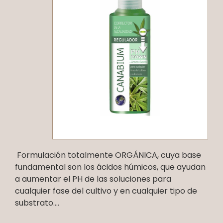
Formulación totalmente ORGÁNICA, cuya base
fundamental son los ácidos húmicos, que ayudan
a aumentar el PH de las soluciones para
cualquier fase del cultivo y en cualquier tipo de
substrato....