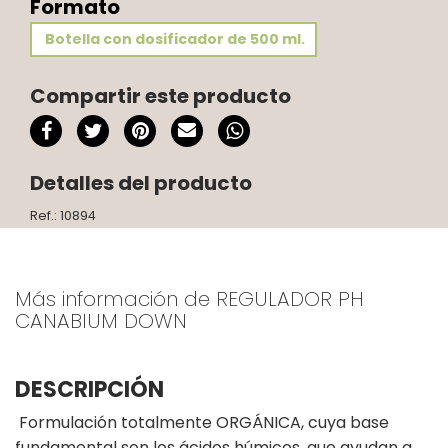
Formato
Botella con dosificador de 500 ml.
Compartir este producto
Detalles del producto
Ref.: 10894
Más información de REGULADOR PH
CANABIUM DOWN
DESCRIPCIÓN
Formulación totalmente ORGÁNICA, cuya base
fundamental son los ácidos húmicos, que ayudan a