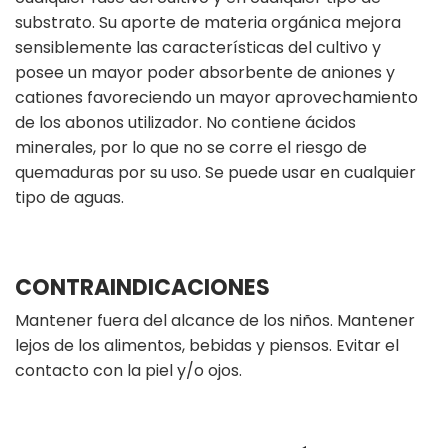
substrato. Su aporte de materia orgánica mejora
sensiblemente las características del cultivo y
posee un mayor poder absorbente de aniones y
cationes favoreciendo un mayor aprovechamiento
de los abonos utilizador. No contiene ácidos
minerales, por lo que no se corre el riesgo de
quemaduras por su uso. Se puede usar en cualquier
tipo de aguas.
CONTRAINDICACIONES
Mantener fuera del alcance de los niños. Mantener
lejos de los alimentos, bebidas y piensos. Evitar el
contacto con la piel y/o ojos.