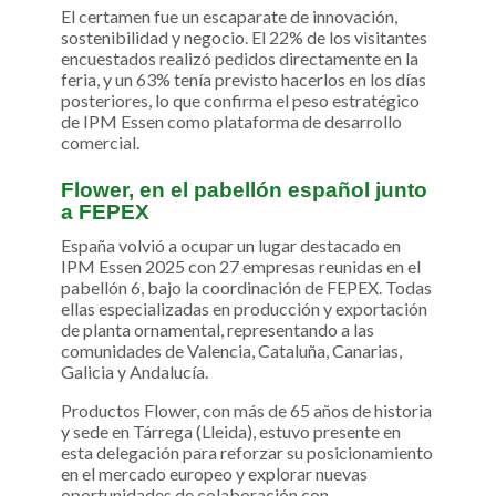
El certamen fue un escaparate de innovación,
sostenibilidad y negocio. El 22% de los visitantes
encuestados realizó pedidos directamente en la
feria, y un 63% tenía previsto hacerlos en los días
posteriores, lo que confirma el peso estratégico
de IPM Essen como plataforma de desarrollo
comercial.
Flower, en el pabellón español junto
a FEPEX
España volvió a ocupar un lugar destacado en
IPM Essen 2025 con 27 empresas reunidas en el
pabellón 6, bajo la coordinación de FEPEX. Todas
ellas especializadas en producción y exportación
de planta ornamental, representando a las
comunidades de Valencia, Cataluña, Canarias,
Galicia y Andalucía.
Productos Flower, con más de 65 años de historia
y sede en Tárrega (Lleida), estuvo presente en
esta delegación para reforzar su posicionamiento
en el mercado europeo y explorar nuevas
oportunidades de colaboración con