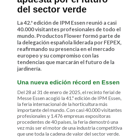
del sector verde
La 42.ª edición de IPM Essen reunió a casi
40.000 visitantes profesionales de todo el
mundo. Productos Flower formó parte de
la delegación española liderada por FEPEX,
reafirmando su presencia en el mercado
europeo y su compromiso con las
tendencias que marcarán el futuro de la
jardinería.
Una nueva edición récord en Essen
Del 28 al 31 de enero de 2025, el recinto ferial de
Messe Essen acogió la 41.ª edición de IPM Essen,
la feria internacional de la horticultura más
importante del mundo. Con casi 40.000 visitantes
profesionales y 1.476 empresas expositoras
procedentes de 40 países, la feria demostró una
vez más ser el motor de una industria competitiva
que une toda la cadena de valor del sector verde.