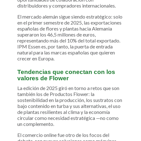
distribuidores y compradores internacionales.
El mercado alemán sigue siendo estratégico: solo
en el primer semestre de 2025, las exportaciones
españolas de flores y plantas hacia Alemania
superaron los 46,5 millones de euros,
representando más del 10% del total exportado.
IPM Essen es, por tanto, la puerta de entrada
natural para las marcas españolas que quieren
crecer en Europa.
Tendencias que conectan con los
valores de Flower
La edición de 2025 giró en torno a retos que son
también los de Productos Flower: la
sostenibilidad en la producción, los sustratos con
bajo contenido en turba y sus alternativas, el uso
de plantas resilientes al clima y la economía
circular como necesidad estratégica —no como
un complemento.
El comercio online fue otro de los focos del
debate, con nuevas soluciones como máquinas