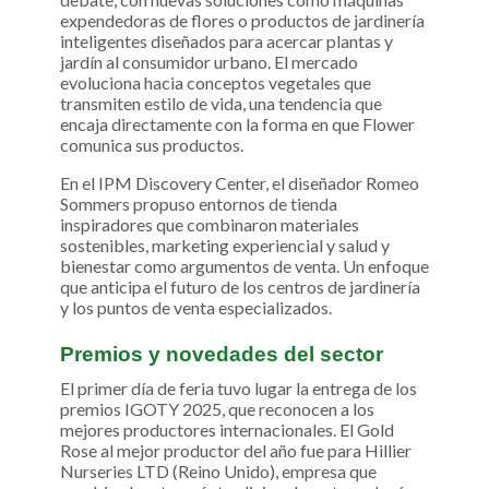
expendedoras de flores o productos de jardinería
inteligentes diseñados para acercar plantas y
jardín al consumidor urbano. El mercado
evoluciona hacia conceptos vegetales que
transmiten estilo de vida, una tendencia que
encaja directamente con la forma en que Flower
comunica sus productos.
En el IPM Discovery Center, el diseñador Romeo
Sommers propuso entornos de tienda
inspiradores que combinaron materiales
sostenibles, marketing experiencial y salud y
bienestar como argumentos de venta. Un enfoque
que anticipa el futuro de los centros de jardinería
y los puntos de venta especializados.
Premios y novedades del sector
El primer día de feria tuvo lugar la entrega de los
premios IGOTY 2025, que reconocen a los
mejores productores internacionales. El Gold
Rose al mejor productor del año fue para Hillier
Nurseries LTD (Reino Unido), empresa que